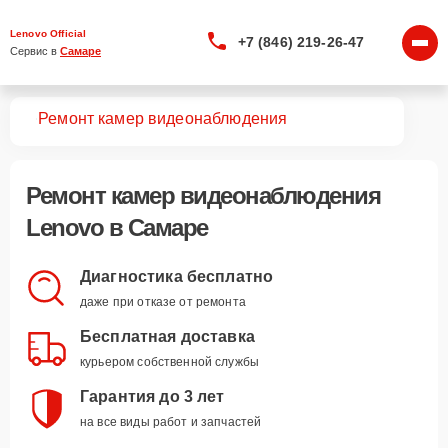
Lenovo Official
+7 (846) 219-26-47
Сервис в 
Самаре
вная
Ремонт камер видеонаблюдения
Ремонт
камер видеонаблюдения
Lenovo
в Самаре
Диагностика бесплатно
даже при отказе от ремонта
Бесплатная доставка
курьером собственной службы
Гарантия до 3 лет
на все виды работ и запчастей