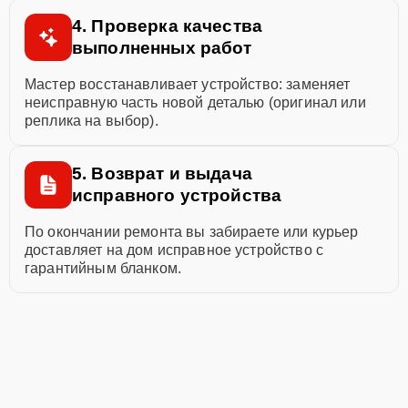
4. Проверка качества
выполненных работ
Мастер восстанавливает устройство: заменяет
неисправную часть новой деталью (оригинал или
реплика на выбор).
5. Возврат и выдача
исправного устройства
По окончании ремонта вы забираете или курьер
доставляет на дом исправное устройство с
гарантийным бланком.