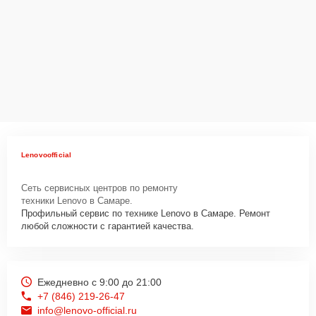
Lenovoofficial
Сеть сервисных центров по ремонту
техники Lenovo в Самаре.
Профильный сервис по технике Lenovo в Самаре. Ремонт
любой сложности с гарантией качества.
Ежедневно с 9:00 до 21:00
+7 (846) 219-26-47
info@lenovo-official.ru