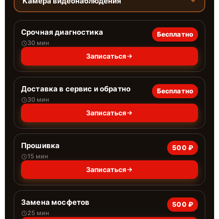
Камера видеонаблюдения
Срочная диагностика
Бесплатно
30 мин
Записаться
Доставка в сервис и обратно
Бесплатно
30 мин
Записаться
Прошивка
500 ₽
15 мин
Записаться
Замена мосфетов
500 ₽
25 мин