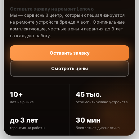
Оставьте заявку на ремонт Lenovo
Мы — сервисный центр, который специализируется
на ремонте устройств бренда Xiaomi. Оригинальные
комплектующие, честные цены и гарантия до 3 лет
на каждую работу.
Оставить заявку
Смотреть цены
10+
45 тыс.
лет на рынке
отремонтировано устройств
до 3 лет
30 мин
гарантия на работы
бесплатная диагностика