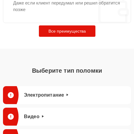
Даже если клиент передумал или решил обратится
позже
Все преимущества
Выберите тип поломки
Электропитание
Видео