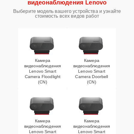
видеонаблюдения Lenovo
Выберите модель вашего устройства и узнайте
стоимость всех видов работ
Камера
Камера
видеонаблюдения
видеонаблюдения
Lenovo Smart
Lenovo Smart
Camera Floodlight
Camera Doorbell
(CN)
(CN)
Камера
Камера
видеонаблюдения
видеонаблюдения
Lenovo Smart
Lenovo Smart