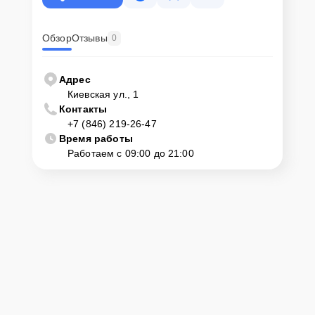
Обзор
Отзывы
0
Адрес
Киевская ул., 1
Контакты
+7 (846) 219-26-47
Время работы
Работаем с 09:00 до 21:00