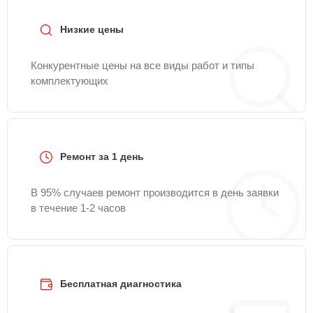
сайте Lenovo-Official.
Низкие цены
Конкурентные цены на все виды работ и типы
комплектующих
Ремонт за 1 день
В 95% случаев ремонт производится в день заявки
в течение 1-2 часов
Бесплатная диагностика