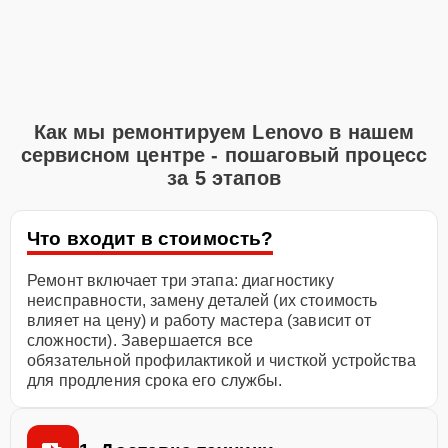
Как мы ремонтируем Lenovo в нашем
сервисном центре - пошаговый процесс
за 5 этапов
Что входит в стоимость?
Ремонт включает три этапа: диагностику
неисправности, замену деталей (их стоимость
влияет на цену) и работу мастера (зависит от
сложности). Завершается все
обязательной профилактикой и чисткой устройства
для продления срока его службы.