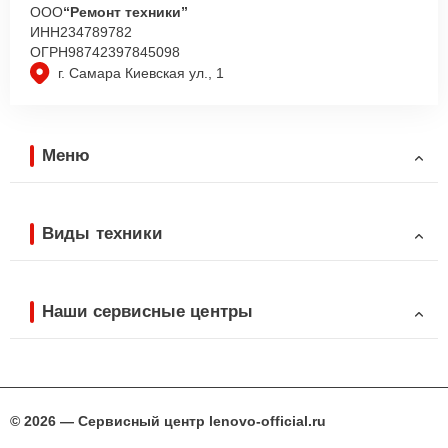
ООО
“Ремонт техники”
ИНН
234789782
ОГРН
98742397845098
г. Самара Киевская ул., 1
Меню
Виды техники
Наши сервисные центры
© 2026 — Сервисный центр lenovo-official.ru