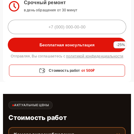
Срочный ремонт
в день обращения от 30 минут
Бесплатная консультация
-25%
Отправляя, Вы соглашаетесь с
политикой конфиденциальности
Стоимость работ
от 500₽
АКТУАЛЬНЫЕ ЦЕНЫ
Стоимость работ