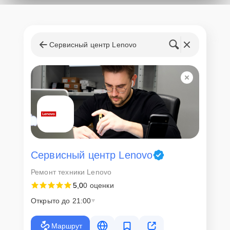
Сервисный центр Lenovo
Сервисный центр Lenovo
Ремонт техники Lenovo
5,0
0 оценки
Открыто до 21:00
Маршрут