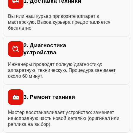
1. Доставка техники
Вы или наш курьер привозите аппарат в
мастерскую. Вызов курьера предоставляется
бесплатно
2. Диагностика
устройства
Инженеры проводят полную диагностику:
аппаратную, техническую. Процедура занимает
около 60 минут.
3. Ремонт техники
Мастер восстанавливает устройство: заменяет
неисправную часть новой деталью (оригинал или
реплика на выбор).