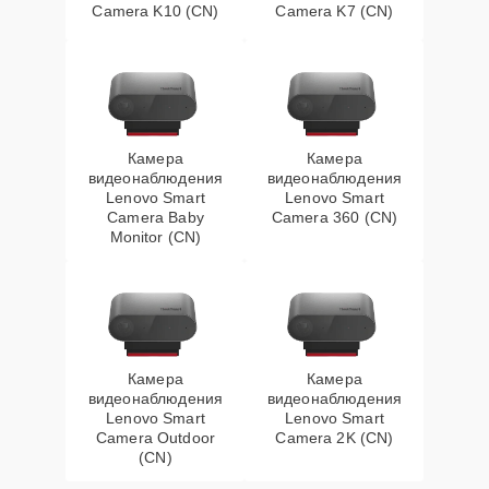
Camera K10 (CN)
Camera K7 (CN)
Камера
Камера
видеонаблюдения
видеонаблюдения
Lenovo Smart
Lenovo Smart
Camera Baby
Camera 360 (CN)
Monitor (CN)
Камера
Камера
видеонаблюдения
видеонаблюдения
Lenovo Smart
Lenovo Smart
Camera Outdoor
Camera 2K (CN)
(CN)