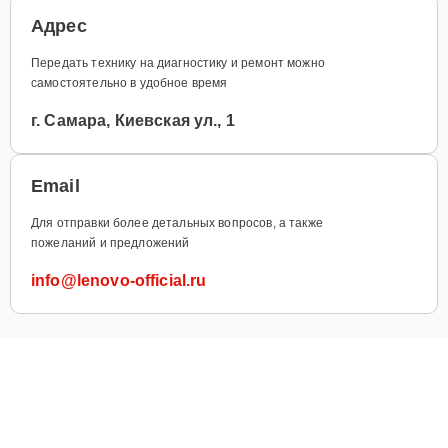
Адрес
Передать технику на диагностику и ремонт можно
самостоятельно в удобное время
г. Самара, Киевская ул., 1
Email
Для отправки более детальных вопросов, а также
пожеланий и предложений
info@lenovo-official.ru