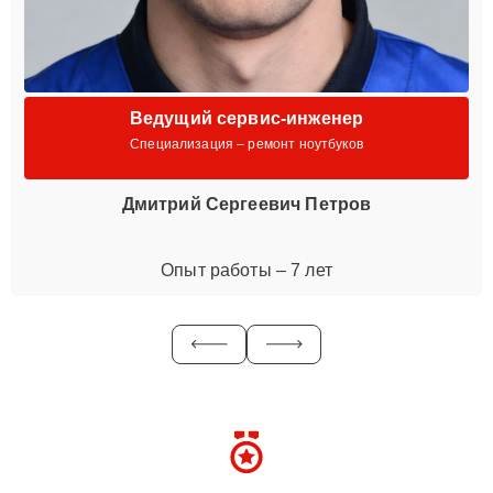
Ведущий сервис-инженер
Специализация – ремонт ноутбуков
Дмитрий Сергеевич Петров
Опыт работы – 7 лет