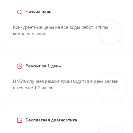
Низкие цены
Конкурентные цены на все виды работ и типы
комплектующих
Ремонт за 1 день
В 95% случаев ремонт производится в день заявки
в течение 1-2 часов
Бесплатная диагностика