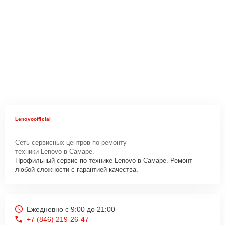
Lenovoofficial
Сеть сервисных центров по ремонту
техники Lenovo в Самаре.
Профильный сервис по технике Lenovo в Самаре. Ремонт
любой сложности с гарантией качества.
Ежедневно с 9:00 до 21:00
+7 (846) 219-26-47