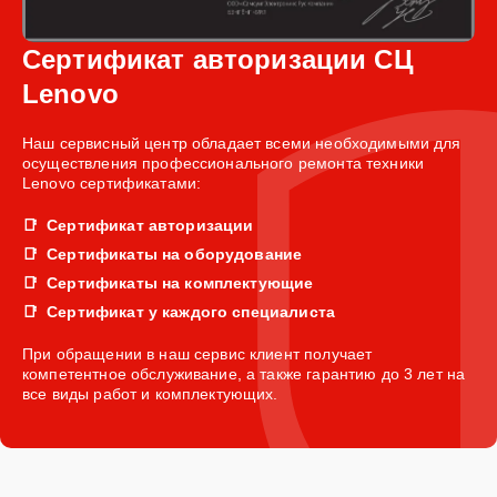
Сертификат авторизации СЦ
Lenovo
Наш сервисный центр обладает всеми необходимыми для
осуществления профессионального ремонта техники
Lenovo сертификатами:
Сертификат авторизации
Сертификаты на оборудование
Сертификаты на комплектующие
Сертификат у каждого специалиста
При обращении в наш сервис клиент получает
компетентное обслуживание, а также гарантию до 3 лет на
все виды работ и комплектующих.