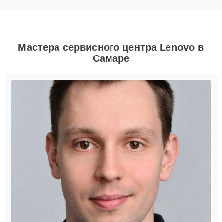
Мастера сервисного центра Lenovo в
Самаре