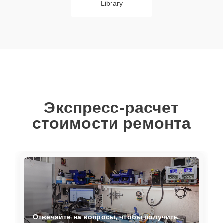
Library
Экспресс-расчет
стоимости ремонта
Отвечайте на вопросы, чтобы получить