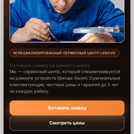
СПЕЦИАЛИЗИРОВАННЫЙ СЕРВИСНЫЙ ЦЕНТР LENOVO
Оставьте заявку на ремонт Lenovo
Мы — сервисный центр, который специализируется
на ремонте устройств бренда Xiaomi. Оригинальные
комплектующие, честные цены и гарантия до 3 лет
на каждую работу.
Оставить заявку
Смотреть цены