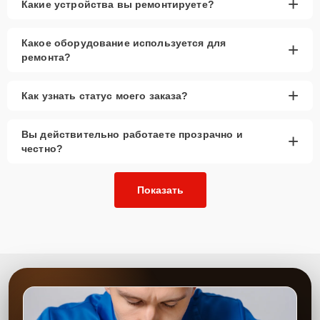
+
Какие устройства вы ремонтируете?
Какое оборудование используется для
+
ремонта?
+
Как узнать статус моего заказа?
Вы действительно работаете прозрачно и
+
честно?
Показать