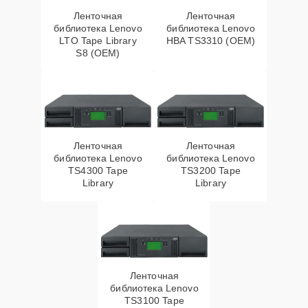
Ленточная
Ленточная
библиотека Lenovo
библиотека Lenovo
LTO Tape Library
HBA TS3310 (OEM)
S8 (OEM)
Ленточная
Ленточная
библиотека Lenovo
библиотека Lenovo
TS4300 Tape
TS3200 Tape
Library
Library
Ленточная
библиотека Lenovo
TS3100 Tape