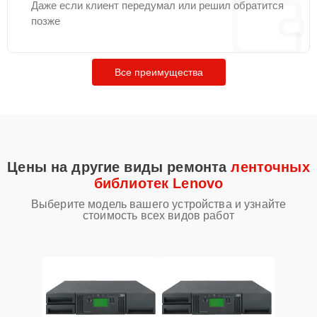
Даже если клиент передумал или решил обратится
позже
Все преимущества
Цены на другие виды ремонта
ленточных
библиотек Lenovo
Выберите модель вашего устройства и узнайте
стоимость всех видов работ