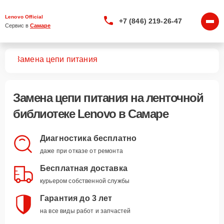
Lenovo Official
+7 (846) 219-26-47
Сервис в 
Самаре
тек
Замена цепи питания
Замена цепи питания
на ленточной
библиотеке Lenovo в Самаре
Диагностика бесплатно
даже при отказе от ремонта
Бесплатная доставка
курьером собственной службы
Гарантия до 3 лет
на все виды работ и запчастей