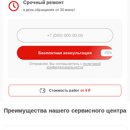
Срочный ремонт
в день обращения от 30 минут
Бесплатная консультация
-25%
Отправляя, Вы соглашаетесь с
политикой
конфиденциальности
Стоимость работ
от 0 ₽
Преимущества нашего сервисного центра