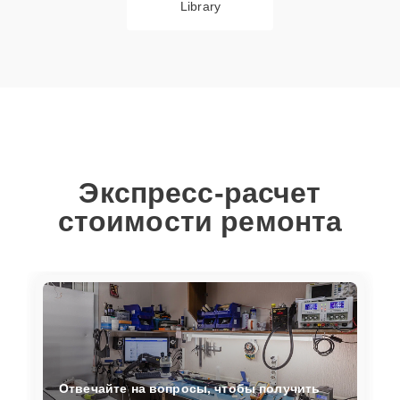
Library
Экспресс-расчет
стоимости ремонта
Отвечайте на вопросы, чтобы получить