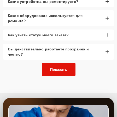
+
Какие устройства вы ремонтируете?
Какое оборудование используется для
+
ремонта?
+
Как узнать статус моего заказа?
Вы действительно работаете прозрачно и
+
честно?
Показать