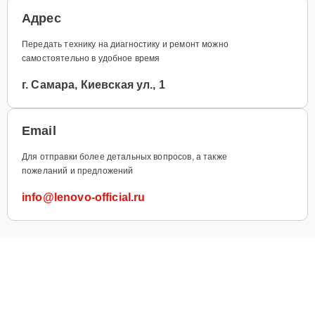
Адрес
Передать технику на диагностику и ремонт можно
самостоятельно в удобное время
г. Самара, Киевская ул., 1
Email
Для отправки более детальных вопросов, а также
пожеланий и предложений
info@lenovo-official.ru