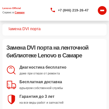
Lenovo Official
+7 (846) 219-26-47
Сервис в 
Самаре
тек
Замена DVI порта
Замена DVI порта
на ленточной
библиотеке Lenovo в Самаре
Диагностика бесплатно
даже при отказе от ремонта
Бесплатная доставка
курьером собственной службы
Гарантия до 3 лет
на все виды работ и запчастей