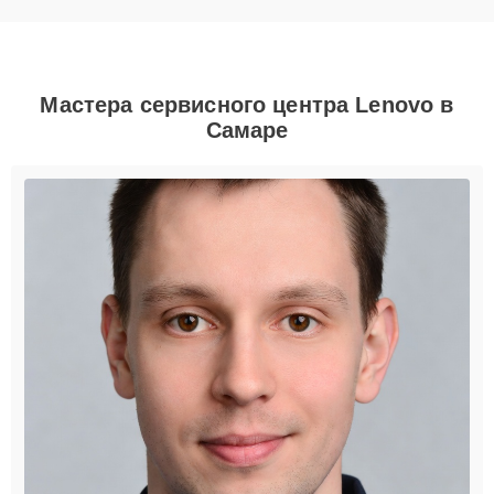
Мастера сервисного центра Lenovo в
Самаре