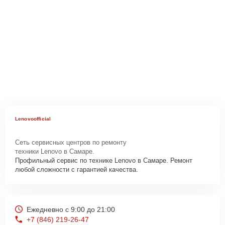
Lenovoofficial
Сеть сервисных центров по ремонту
техники Lenovo в Самаре.
Профильный сервис по технике Lenovo в Самаре. Ремонт
любой сложности с гарантией качества.
Ежедневно с 9:00 до 21:00
+7 (846) 219-26-47