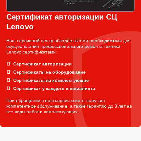
Сертификат авторизации СЦ
Lenovo
Наш сервисный центр обладает всеми необходимыми для
осуществления профессионального ремонта техники
Lenovo сертификатами:
Сертификат авторизации
Сертификаты на оборудование
Сертификаты на комплектующие
Сертификат у каждого специалиста
При обращении в наш сервис клиент получает
компетентное обслуживание, а также гарантию до 3 лет на
все виды работ и комплектующих.