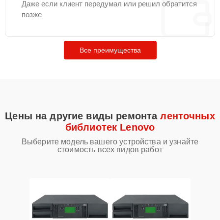
Даже если клиент передумал или решил обратится
позже
Все преимущества
Цены на другие виды ремонта
ленточных
библиотек Lenovo
Выберите модель вашего устройства и узнайте
стоимость всех видов работ