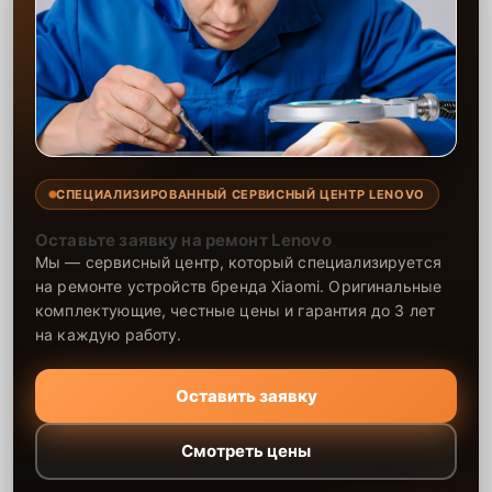
СПЕЦИАЛИЗИРОВАННЫЙ СЕРВИСНЫЙ ЦЕНТР LENOVO
Оставьте заявку на ремонт Lenovo
Мы — сервисный центр, который специализируется
на ремонте устройств бренда Xiaomi. Оригинальные
комплектующие, честные цены и гарантия до 3 лет
на каждую работу.
Оставить заявку
Смотреть цены