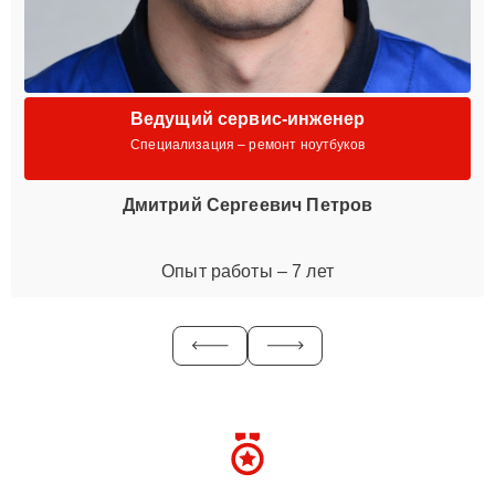
Ведущий сервис-инженер
Специализация – ремонт ноутбуков
Дмитрий Сергеевич Петров
Опыт работы – 7 лет