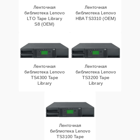
Ленточная
Ленточная
библиотека Lenovo
библиотека Lenovo
LTO Tape Library
HBA TS3310 (OEM)
S8 (OEM)
Ленточная
Ленточная
библиотека Lenovo
библиотека Lenovo
TS4300 Tape
TS3200 Tape
Library
Library
Ленточная
библиотека Lenovo
TS3100 Tape