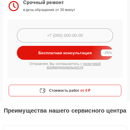
Срочный ремонт
в день обращения от 30 минут
Бесплатная консультация
-25%
Отправляя, Вы соглашаетесь с
политикой
конфиденциальности
Стоимость работ
от 0 ₽
Преимущества нашего сервисного центра