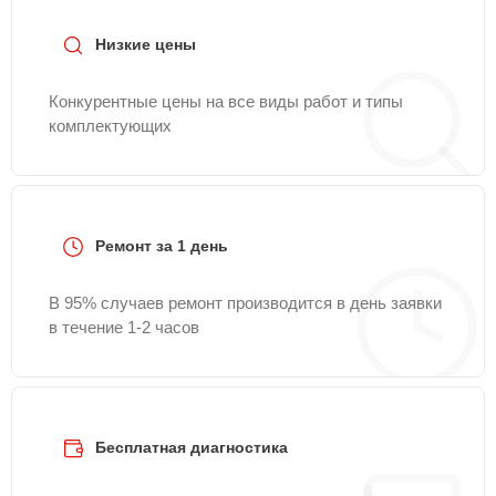
Низкие цены
Конкурентные цены на все виды работ и типы
комплектующих
Ремонт за 1 день
В 95% случаев ремонт производится в день заявки
в течение 1-2 часов
Бесплатная диагностика