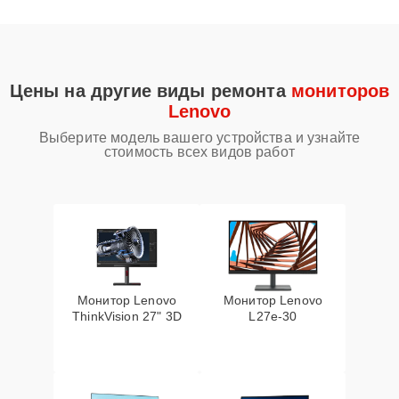
Цены на другие виды ремонта
мониторов
Lenovo
Выберите модель вашего устройства и узнайте
стоимость всех видов работ
Монитор Lenovo
Монитор Lenovo
ThinkVision 27" 3D
L27e-30