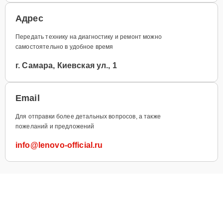
Адрес
Передать технику на диагностику и ремонт можно
самостоятельно в удобное время
г. Самара, Киевская ул., 1
Email
Для отправки более детальных вопросов, а также
пожеланий и предложений
info@lenovo-official.ru