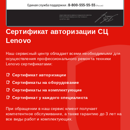
Сертификат авторизации СЦ
Lenovo
Наш сервисный центр обладает всеми необходимыми для
осуществления профессионального ремонта техники
Lenovo сертификатами:
Сертификат авторизации
Сертификаты на оборудование
Сертификаты на комплектующие
Сертификат у каждого специалиста
При обращении в наш сервис клиент получает
компетентное обслуживание, а также гарантию до 3 лет на
все виды работ и комплектующих.