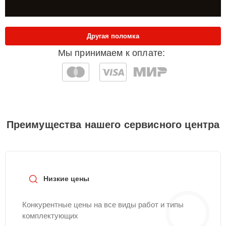
Другая поломка
Мы принимаем к оплате:
Преимущества нашего сервисного центра
Низкие цены
Конкурентные цены на все виды работ и типы
комплектующих