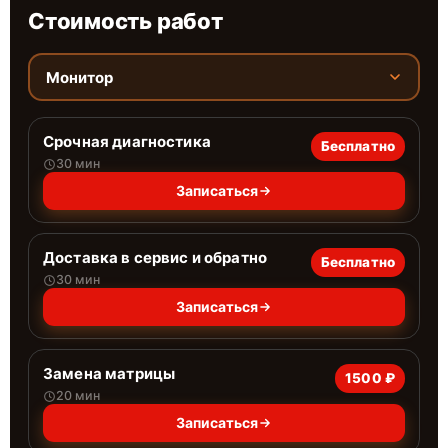
Стоимость работ
Монитор
Срочная диагностика
Бесплатно
30 мин
Записаться
Доставка в сервис и обратно
Бесплатно
30 мин
Записаться
Замена матрицы
1500 ₽
20 мин
Записаться