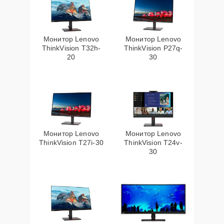
Монитор Lenovo
Монитор Lenovo
ThinkVision T32h-
ThinkVision P27q-
20
30
Монитор Lenovo
Монитор Lenovo
ThinkVision T27i-30
ThinkVision T24v-
30