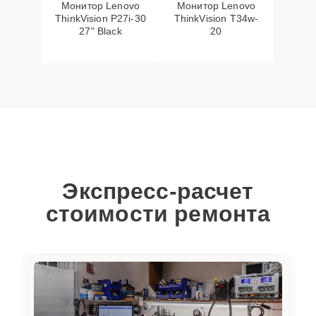
Монитор Lenovo
Монитор Lenovo
ThinkVision P27i-30
ThinkVision T34w-
27" Black
20
Экспресс-расчет
стоимости ремонта