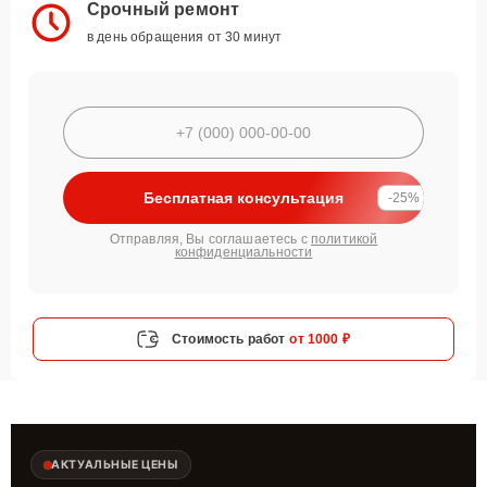
Срочный ремонт
в день обращения от 30 минут
Бесплатная консультация
-25%
Отправляя, Вы соглашаетесь с
политикой
конфиденциальности
Стоимость работ
от 1000 ₽
АКТУАЛЬНЫЕ ЦЕНЫ