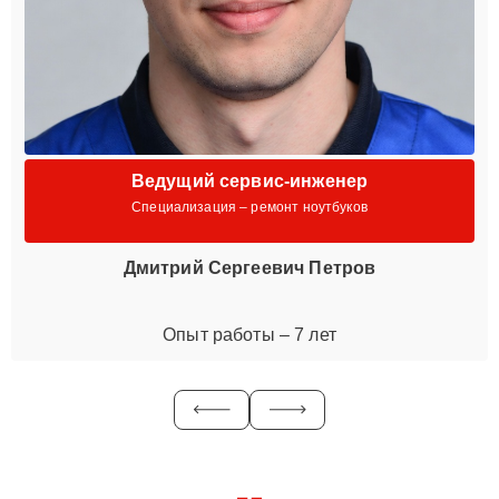
Ведущий сервис-инженер
Специализация – ремонт ноутбуков
Дмитрий Сергеевич Петров
Опыт работы – 7 лет