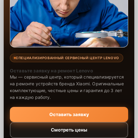
СПЕЦИАЛИЗИРОВАННЫЙ СЕРВИСНЫЙ ЦЕНТР LENOVO
Оставьте заявку на ремонт Lenovo
Мы — сервисный центр, который специализируется
на ремонте устройств бренда Xiaomi. Оригинальные
комплектующие, честные цены и гарантия до 3 лет
на каждую работу.
Оставить заявку
Смотреть цены