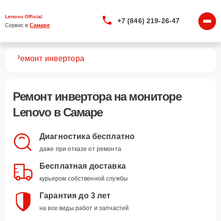
Lenovo Official
+7 (846) 219-26-47
Сервис в 
Самаре
ров
Ремонт инвертора
Ремонт инвертора
на мониторе
Lenovo в Самаре
Диагностика бесплатно
даже при отказе от ремонта
Бесплатная доставка
курьером собственной службы
Гарантия до 3 лет
на все виды работ и запчастей