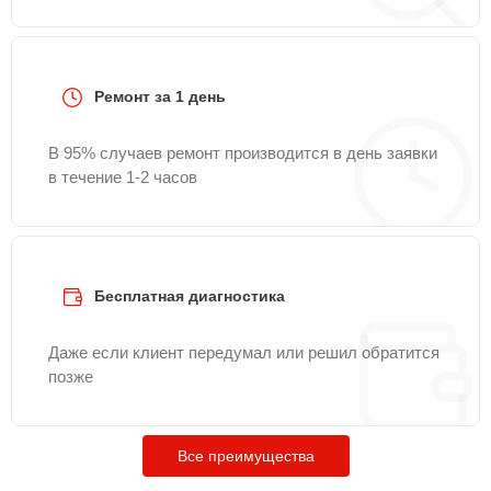
Ремонт за 1 день
В 95% случаев ремонт производится в день заявки
в течение 1-2 часов
Бесплатная диагностика
Даже если клиент передумал или решил обратится
позже
Все преимущества