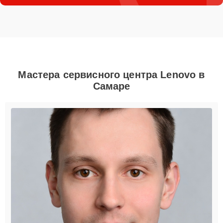
Мастера сервисного центра Lenovo в
Самаре