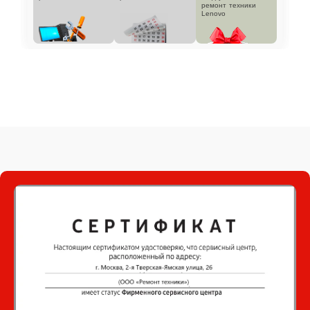
ремонт техники
Lenovo