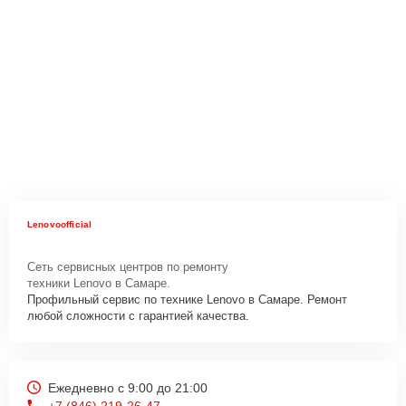
Lenovoofficial
Сеть сервисных центров по ремонту
техники Lenovo в Самаре.
Профильный сервис по технике Lenovo в Самаре. Ремонт
любой сложности с гарантией качества.
Ежедневно с 9:00 до 21:00
+7 (846) 219-26-47