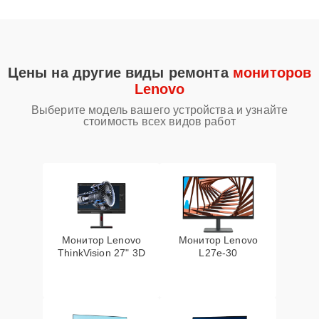
Цены на другие виды ремонта
мониторов
Lenovo
Выберите модель вашего устройства и узнайте
стоимость всех видов работ
Монитор Lenovo
Монитор Lenovo
ThinkVision 27" 3D
L27e-30