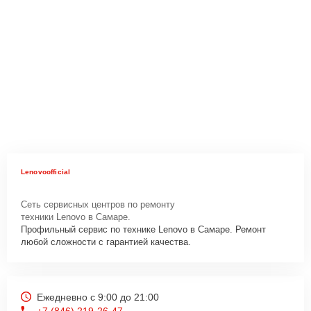
Lenovoofficial
Сеть сервисных центров по ремонту
техники Lenovo в Самаре.
Профильный сервис по технике Lenovo в Самаре. Ремонт
любой сложности с гарантией качества.
Ежедневно с 9:00 до 21:00
+7 (846) 219-26-47