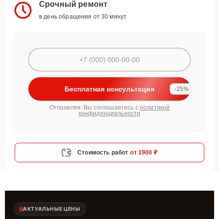
Срочный ремонт
в день обращения от 30 минут
Бесплатная консультация
-25%
Отправляя, Вы соглашаетесь с
политикой
конфиденциальности
Стоимость работ
от 1900 ₽
АКТУАЛЬНЫЕ ЦЕНЫ