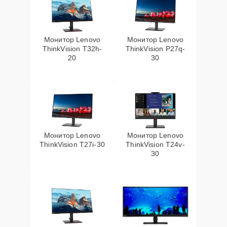
Монитор Lenovo
Монитор Lenovo
ThinkVision T32h-
ThinkVision P27q-
20
30
Монитор Lenovo
Монитор Lenovo
ThinkVision T27i-30
ThinkVision T24v-
30