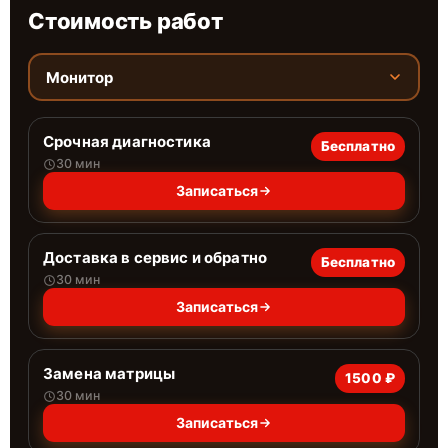
Стоимость работ
Монитор
Срочная диагностика
Бесплатно
30 мин
Записаться
Доставка в сервис и обратно
Бесплатно
30 мин
Записаться
Замена матрицы
1500 ₽
30 мин
Записаться