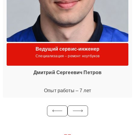
Ведущий сервис-инженер
Специализация – ремонт ноутбуков
Дмитрий Сергеевич Петров
Опыт работы – 7 лет