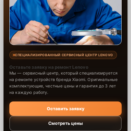
СПЕЦИАЛИЗИРОВАННЫЙ СЕРВИСНЫЙ ЦЕНТР LENOVO
Оставьте заявку на ремонт Lenovo
Мы — сервисный центр, который специализируется
на ремонте устройств бренда Xiaomi. Оригинальные
комплектующие, честные цены и гарантия до 3 лет
на каждую работу.
Оставить заявку
Смотреть цены