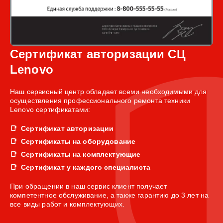
Сертификат авторизации СЦ
Lenovo
Наш сервисный центр обладает всеми необходимыми для
осуществления профессионального ремонта техники
Lenovo сертификатами:
Сертификат авторизации
Сертификаты на оборудование
Сертификаты на комплектующие
Сертификат у каждого специалиста
При обращении в наш сервис клиент получает
компетентное обслуживание, а также гарантию до 3 лет на
все виды работ и комплектующих.