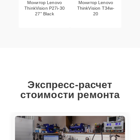
Монитор Lenovo
Монитор Lenovo
ThinkVision P27i-30
ThinkVision T34w-
27" Black
20
Экспресс-расчет
стоимости ремонта