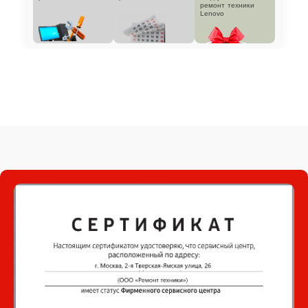
ремонт техники
Lenovo