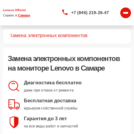
Lenovo Official
+7 (846) 219-26-47
Сервис в 
Самаре
ров
Замена электронных компонентов
Замена электронных компонентов
на мониторе Lenovo в Самаре
Диагностика бесплатно
даже при отказе от ремонта
Бесплатная доставка
курьером собственной службы
Гарантия до 3 лет
на все виды работ и запчастей