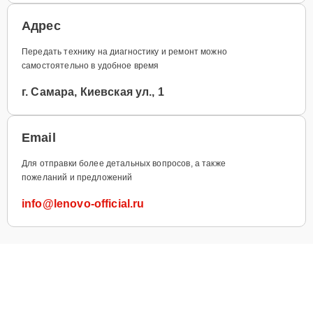
Адрес
Передать технику на диагностику и ремонт можно
самостоятельно в удобное время
г. Самара, Киевская ул., 1
Email
Для отправки более детальных вопросов, а также
пожеланий и предложений
info@lenovo-official.ru