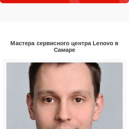
Мастера сервисного центра Lenovo в
Самаре