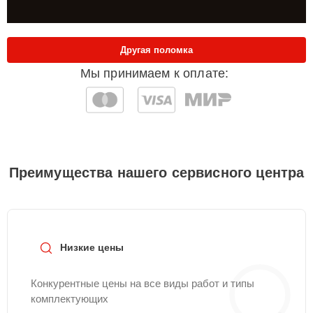
Другая поломка
Мы принимаем к оплате:
Преимущества нашего сервисного центра
Низкие цены
Конкурентные цены на все виды работ и типы
комплектующих