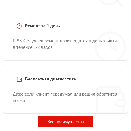
Ремонт за 1 день
В 95% случаев ремонт производится в день заявки
в течение 1-2 часов
Бесплатная диагностика
Даже если клиент передумал или решил обратится
позже
Все преимущества