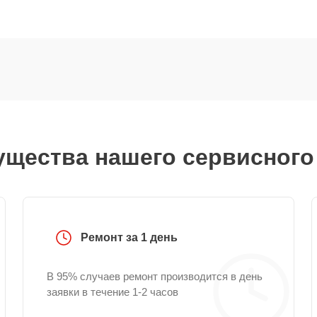
щества нашего сервисного
Ремонт за 1 день
В 95% случаев ремонт производится в день
заявки в течение 1-2 часов