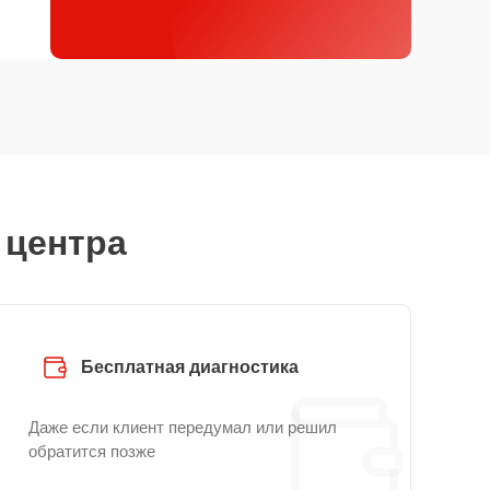
 центра
Бесплатная диагностика
Даже если клиент передумал или решил
обратится позже