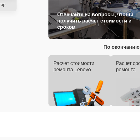
тор
Отвечайте на вопросы, чтобы
получить расчет стоимости и
сроков
По окончанию 
Расчет стоимости
Расчет ср
ремонта Lenovo
ремонта