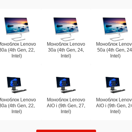
Моноблок Lenovo
Моноблок Lenovo
Моноблок Lenov
30a (4th Gen, 22,
30a (4th Gen, 24,
50a (4th Gen, 24
Intel)
Intel)
Intel)
Моноблок Lenovo
Моноблок Lenovo
Моноблок Lenov
30a (4th Gen, 22,
AIO i (9th Gen, 27,
AIO i (9th Gen, 2
Intel)
Intel)
Intel)