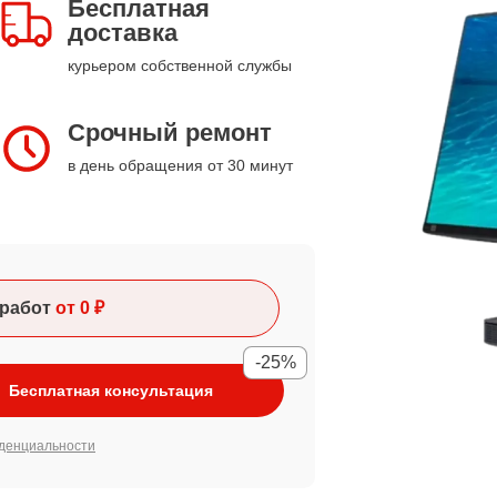
Бесплатная
доставка
курьером собственной службы
Срочный ремонт
в день обращения от 30 минут
работ
от 0 ₽
-25%
Бесплатная консультация
денциальности