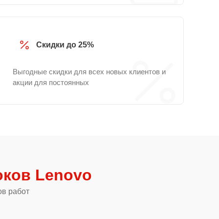
Скидки до 25%
Выгодные скидки для всех новых клиентов и
акции для постоянных
ков Lenovo
ов работ