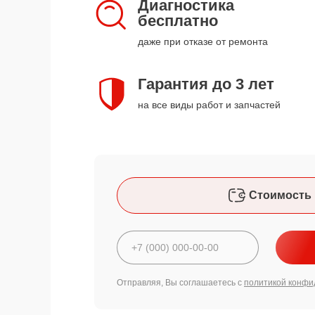
Диагностика
бесплатно
даже при отказе от ремонта
Гарантия до 3 лет
на все виды работ и запчастей
Стоимость 
Отправляя, Вы соглашаетесь с
политикой конфи