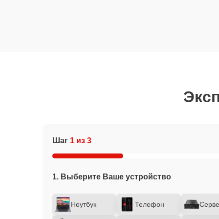
Эксп
Шаг
1 из 3
1. Выберите Ваше устройство
Ноутбук
Телефон
Серв