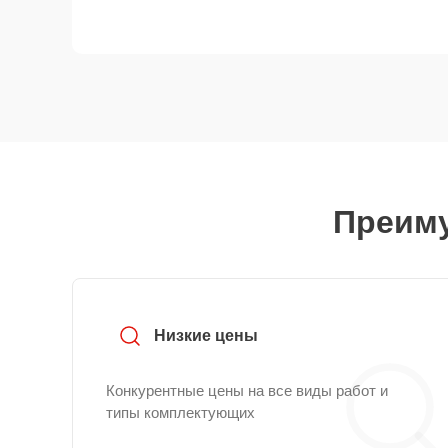
Преиму
Низкие цены
Конкурентные цены на все виды работ и
типы комплектующих