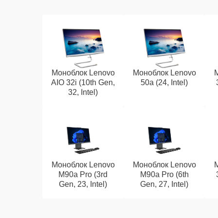
Моноблок Lenovo
Моноблок Lenovo
AIO 32i (10th Gen,
50a (24, Intel)
32, Intel)
Моноблок Lenovo
Моноблок Lenovo
M90a Pro (3rd
M90a Pro (6th
Gen, 23, Intel)
Gen, 27, Intel)