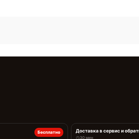
Доставка в сервис и обрат
Бесплатно
30 мин