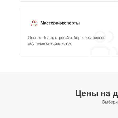
Мастера-эксперты
Опыт от 5 лет, строгий отбор и постоянное
обучение специалистов
Цены на 
Выберит