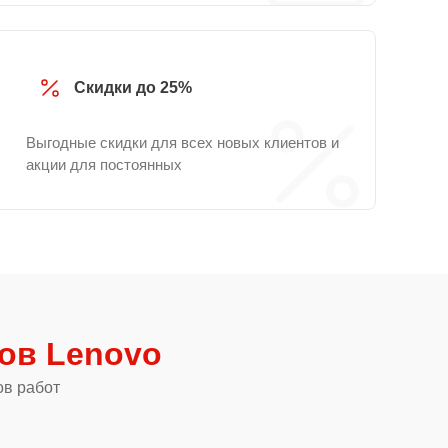
Скидки до 25%
Выгодные скидки для всех новых клиентов и
акции для постоянных
ов Lenovo
ов работ