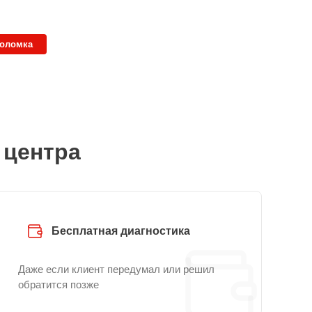
поломка
 центра
Бесплатная диагностика
Даже если клиент передумал или решил
обратится позже