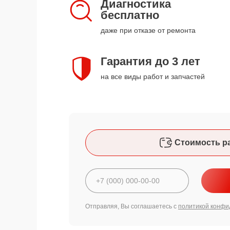
Диагностика
бесплатно
даже при отказе от ремонта
Гарантия до 3 лет
на все виды работ и запчастей
Стоимость р
Отправляя, Вы соглашаетесь с
политикой конфи