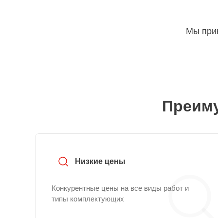
Мы прин
Преиму
Низкие цены
Конкурентные цены на все виды работ и
типы комплектующих