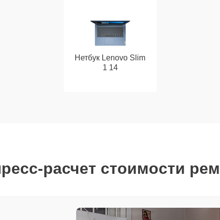
Нетбук Lenovo Slim
1 14
ресс-расчет стоимости ре