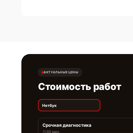
АКТУАЛЬНЫЕ ЦЕНЫ
Стоимость работ
Нетбук
Срочная диагностика
30 мин