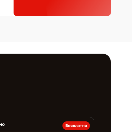
но
Бесплатно