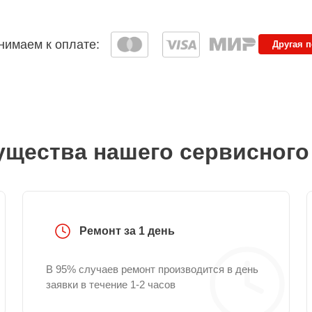
имаем к оплате:
Другая 
щества нашего сервисного
Ремонт за 1 день
В 95% случаев ремонт производится в день
заявки в течение 1-2 часов