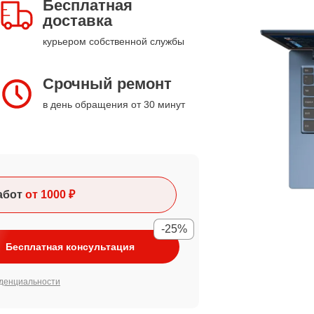
Бесплатная
доставка
курьером собственной службы
Срочный ремонт
в день обращения от 30 минут
абот
от 1000 ₽
-25%
Бесплатная консультация
денциальности