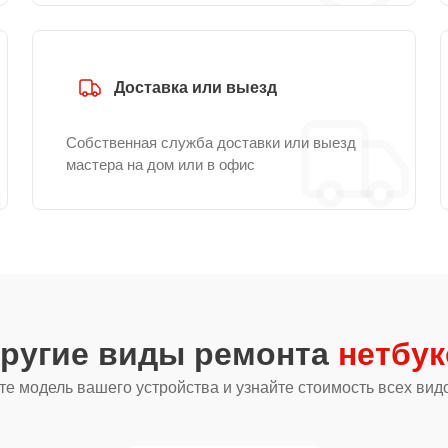
Доставка или выезд
Собственная служба доставки или выезд
мастера на дом или в офис
другие виды ремонта
нетбук
е модель вашего устройства и узнайте стоимость всех вид