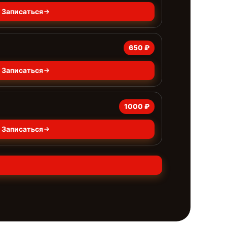
Записаться
650 ₽
Записаться
1000 ₽
Записаться