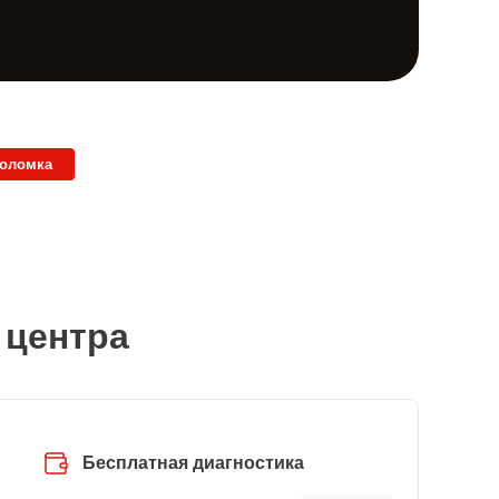
поломка
 центра
Бесплатная диагностика