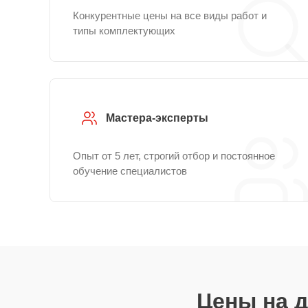
Конкурентные цены на все виды работ и
типы комплектующих
Мастера-эксперты
Опыт от 5 лет, строгий отбор и постоянное
обучение специалистов
Цены на 