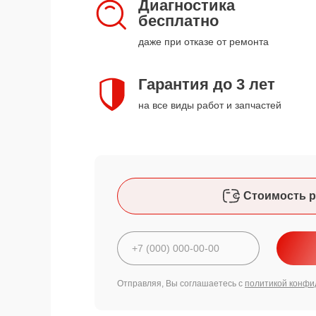
Диагностика
бесплатно
даже при отказе от ремонта
Гарантия до 3 лет
на все виды работ и запчастей
Стоимость р
Отправляя, Вы соглашаетесь с
политикой конфи