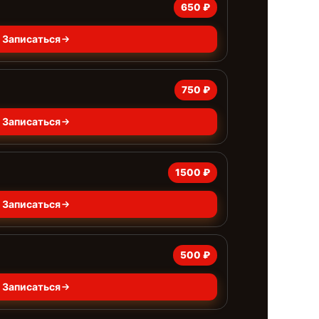
650 ₽
Записаться
750 ₽
Записаться
1500 ₽
Записаться
500 ₽
Записаться