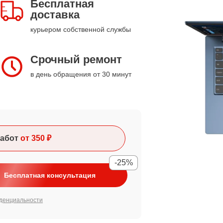
Бесплатная
доставка
курьером собственной службы
Срочный ремонт
в день обращения от 30 минут
абот
от 350 ₽
-25%
Бесплатная консультация
денциальности