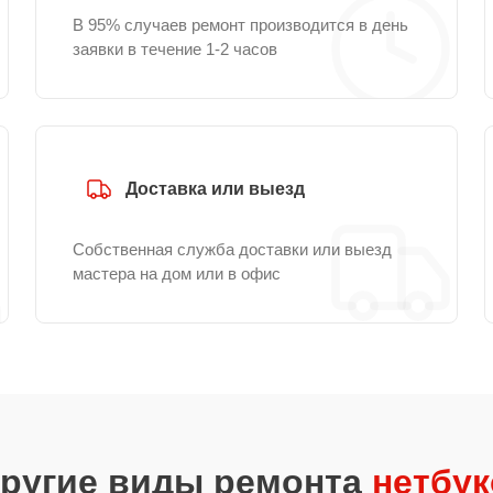
В 95% случаев ремонт производится в день
заявки в течение 1-2 часов
Доставка или выезд
Собственная служба доставки или выезд
мастера на дом или в офис
другие виды ремонта
нетбук