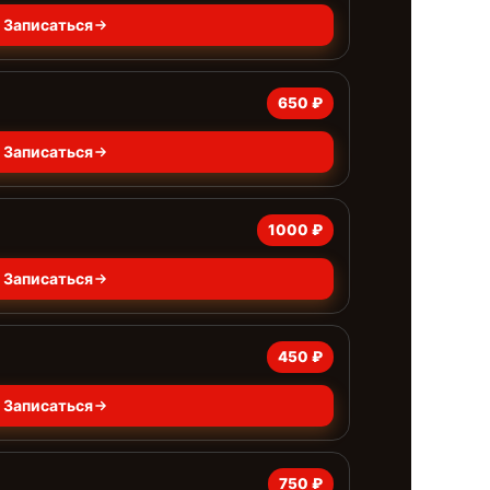
Записаться
650 ₽
Записаться
1000 ₽
Записаться
450 ₽
Записаться
750 ₽