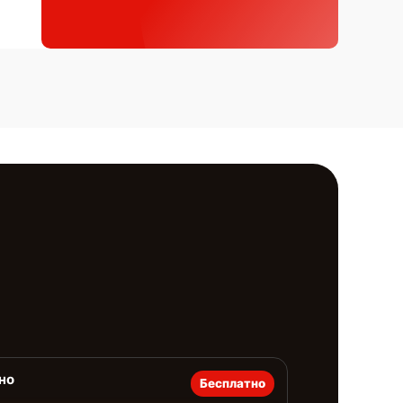
но
Бесплатно