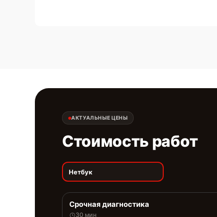
АКТУАЛЬНЫЕ ЦЕНЫ
Стоимость работ
Нетбук
Срочная диагностика
30 мин