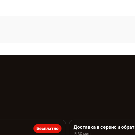
Доставка в сервис и обрат
Бесплатно
30 мин