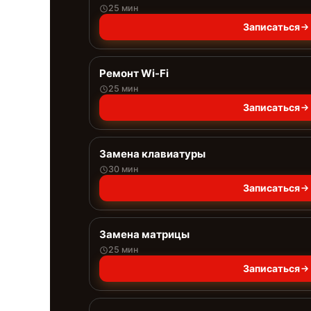
25 мин
Записаться
Ремонт Wi-Fi
25 мин
Записаться
Замена клавиатуры
30 мин
Записаться
Замена матрицы
25 мин
Записаться