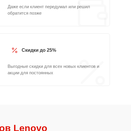
Даже если клиент передумал или решил
обратится позже
Скидки до 25%
Выгодные скидки для всех новых клиентов и
акции для постоянных
ов Lenovo