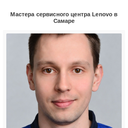
Мастера сервисного центра Lenovo в
Самаре