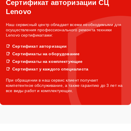
Сертификат авторизации СЦ
Lenovo
Наш сервисный центр обладает всеми необходимыми для
осуществления профессионального ремонта техники
Lenovo сертификатами:
Сертификат авторизации
Сертификаты на оборудование
Сертификаты на комплектующие
Сертификат у каждого специалиста
При обращении в наш сервис клиент получает
компетентное обслуживание, а также гарантию до 3 лет на
все виды работ и комплектующих.