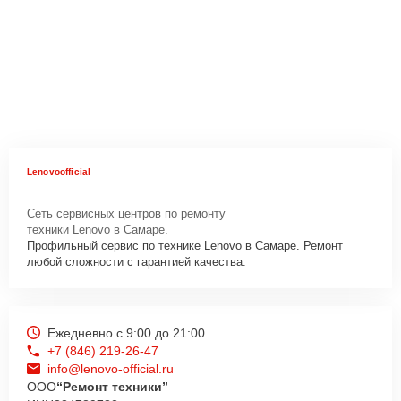
Lenovoofficial
Сеть сервисных центров по ремонту
техники Lenovo в Самаре.
Профильный сервис по технике Lenovo в Самаре. Ремонт
любой сложности с гарантией качества.
Ежедневно с 9:00 до 21:00
+7 (846) 219-26-47
info@lenovo-official.ru
ООО
“Ремонт техники”