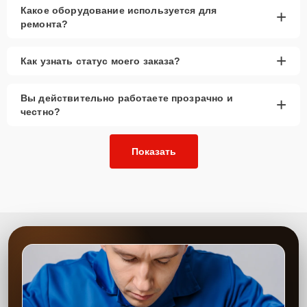
Какое оборудование используется для
+
ремонта?
+
Как узнать статус моего заказа?
Вы действительно работаете прозрачно и
+
честно?
Показать