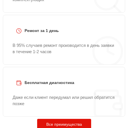
Ремонт за 1 день
В 95% случаев ремонт производится в день заявки
в течение 1-2 часов
Бесплатная диагностика
Даже если клиент передумал или решил обратится
позже
Все преимущества