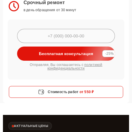
Срочный ремонт
в день обращения от 30 минут
Бесплатная консультация
-25%
Отправляя, Вы соглашаетесь с
политикой
конфиденциальности
Стоимость работ
от 550 ₽
АКТУАЛЬНЫЕ ЦЕНЫ