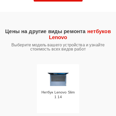
Цены на другие виды ремонта
нетбуков
Lenovo
Выберите модель вашего устройства и узнайте
стоимость всех видов работ
Нетбук Lenovo Slim
1 14