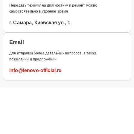
Передать технику на диагностику и ремонт можно
самостоятельно в удобное время
г. Самара, Киевская ул., 1
Email
Для отправки более детальных вопросов, а также
пожеланий и предложений
info@lenovo-official.ru