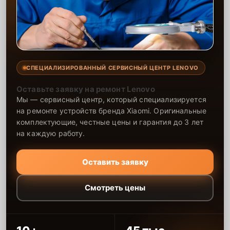
СПЕЦИАЛИЗИРОВАННЫЙ СЕРВИСНЫЙ ЦЕНТР LENOVO
Оставьте заявку на ремонт Lenovo
Мы — сервисный центр, который специализируется
на ремонте устройств бренда Xiaomi. Оригинальные
комплектующие, честные цены и гарантия до 3 лет
на каждую работу.
Оставить заявку
Смотреть цены