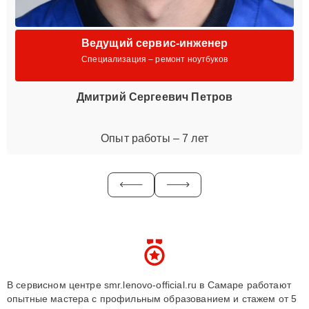
Ведущий сервис-инженер
Специализация – ремонт ноутбуков
Дмитрий Сергеевич Петров
Опыт работы – 7 лет
В сервисном центре smr.lenovo-official.ru в Самаре работают
опытные мастера с профильным образованием и стажем от 5