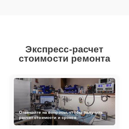
Экспресс-расчет
стоимости ремонта
Отвечайте на вопросы, чтобы получить
расчет стоимости и сроков