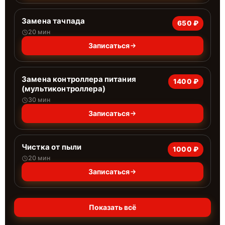
Замена тачпада
650 ₽
20 мин
Записаться
Замена контроллера питания
1400 ₽
(мультиконтроллера)
30 мин
Записаться
Чистка от пыли
1000 ₽
20 мин
Записаться
Показать всё