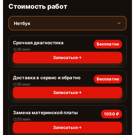
Стоимость работ
Нетбук
Срочная диагностика
Бесплатно
30 мин
Записаться
Доставка в сервис и обратно
Бесплатно
30 мин
Записаться
Замена материнской платы
1050 ₽
20 мин
Записаться