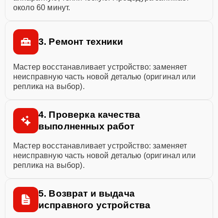
около 60 минут.
3. Ремонт техники
Мастер восстанавливает устройство: заменяет
неисправную часть новой деталью (оригинал или
реплика на выбор).
4. Проверка качества
выполненных работ
Мастер восстанавливает устройство: заменяет
неисправную часть новой деталью (оригинал или
реплика на выбор).
5. Возврат и выдача
исправного устройства