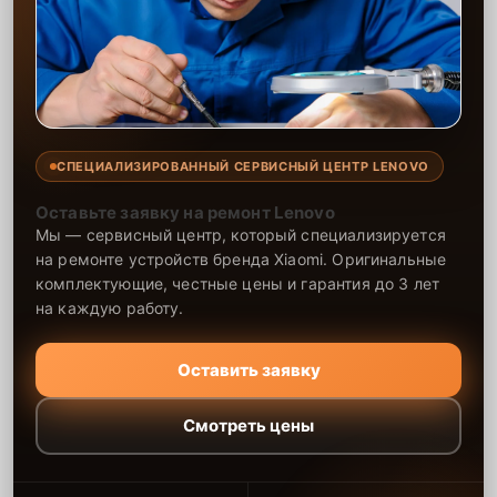
СПЕЦИАЛИЗИРОВАННЫЙ СЕРВИСНЫЙ ЦЕНТР LENOVO
Оставьте заявку на ремонт Lenovo
Мы — сервисный центр, который специализируется
на ремонте устройств бренда Xiaomi. Оригинальные
комплектующие, честные цены и гарантия до 3 лет
на каждую работу.
Оставить заявку
Смотреть цены