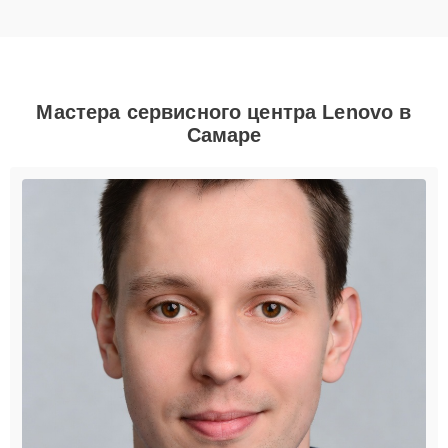
Мастера сервисного центра Lenovo в
Самаре