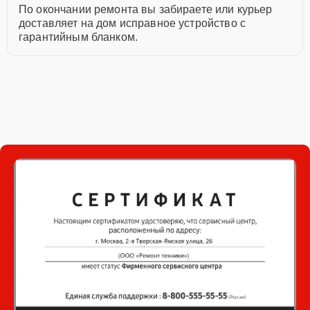
По окончании ремонта вы забираете или курьер
доставляет на дом исправное устройство с
гарантийным бланком.