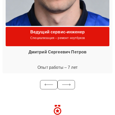
Ведущий сервис-инженер
Специализация – ремонт ноутбуков
Дмитрий Сергеевич Петров
Опыт работы – 7 лет