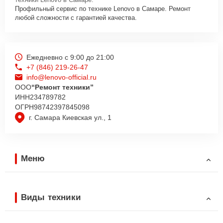
Профильный сервис по технике Lenovo в Самаре. Ремонт
любой сложности с гарантией качества.
Ежедневно с 9:00 до 21:00
+7 (846) 219-26-47
info@lenovo-official.ru
ООО
“Ремонт техники”
ИНН
234789782
ОГРН
98742397845098
г. Самара Киевская ул., 1
Меню
Виды техники