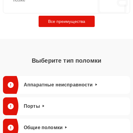
Все преимущества
Выберите тип поломки
Аппаратные неисправности
Порты
Общие поломки