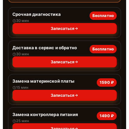
Срочная диагностика
Бесплатно
30 мин
Записаться
Доставка в сервис и обратно
Бесплатно
30 мин
Записаться
Замена материнской платы
1590 ₽
15 мин
Записаться
Замена контроллера питания
1490 ₽
25 мин
Записаться