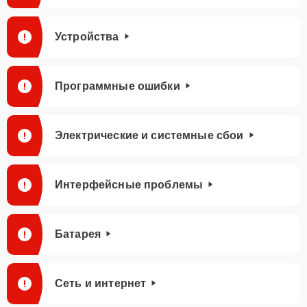
Устройства
Программные ошибки
Электрические и системные сбои
Интерфейсные проблемы
Батарея
Сеть и интернет