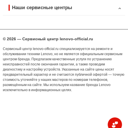
Наши сервисные центры
© 2026 — Сервисный центр lenovo-official.ru
Сервисный центр lenovo-official.ru специализируется на ремонте и
обслуживании техники Lenovo, но не является официальным сервисным
центром бренда. Предлагаем качественные услуги по устранению
неисправностей после окончания гарантии, а также проводим
диагностику и настройку устройств. Указанные на сайте цены носят
предварительный характер и не считаются публичной офертой — точную
стоимость уточняйте у наших мастеров по номерам телефонов,
размещённым на сайте. Мы используем название бренда Lenovo
исключительно в информационных целях.