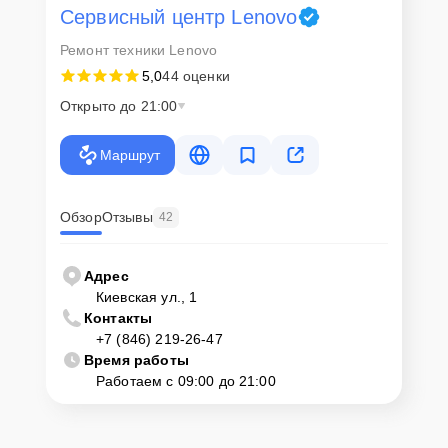
Сервисный центр Lenovo
Ремонт техники Lenovo
5,0
44 оценки
Открыто до 21:00
Маршрут
Обзор
Отзывы
42
Адрес
Киевская ул., 1
Контакты
+7 (846) 219-26-47
Время работы
Работаем с 09:00 до 21:00