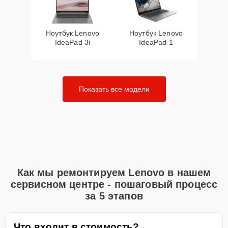
Ноутбук Lenovo
Ноутбук Lenovo
IdeaPad 3i
IdeaPad 1
Показать все модели
Как мы ремонтируем Lenovo в нашем
сервисном центре - пошаговый процесс
за 5 этапов
Что входит в стоимость?