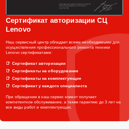
Сертификат авторизации СЦ
Lenovo
Наш сервисный центр обладает всеми необходимыми для
осуществления профессионального ремонта техники
Lenovo сертификатами:
Сертификат авторизации
Сертификаты на оборудование
Сертификаты на комплектующие
Сертификат у каждого специалиста
При обращении в наш сервис клиент получает
компетентное обслуживание, а также гарантию до 3 лет на
все виды работ и комплектующих.