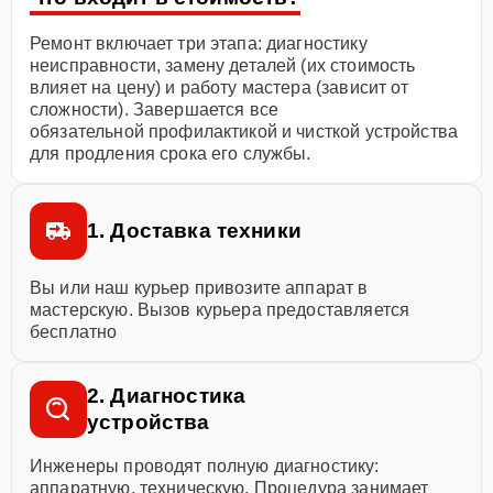
Ремонт включает три этапа: диагностику
неисправности, замену деталей (их стоимость
влияет на цену) и работу мастера (зависит от
сложности). Завершается все
обязательной профилактикой и чисткой устройства
для продления срока его службы.
1. Доставка техники
Вы или наш курьер привозите аппарат в
мастерскую. Вызов курьера предоставляется
бесплатно
2. Диагностика
устройства
Инженеры проводят полную диагностику:
аппаратную, техническую. Процедура занимает