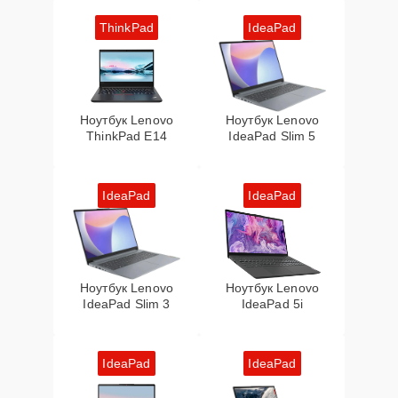
ThinkPad
IdeaPad
Ноутбук Lenovo
Ноутбук Lenovo
ThinkPad E14
IdeaPad Slim 5
IdeaPad
IdeaPad
Ноутбук Lenovo
Ноутбук Lenovo
IdeaPad Slim 3
IdeaPad 5i
IdeaPad
IdeaPad