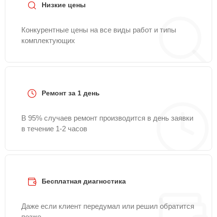
Низкие цены
Конкурентные цены на все виды работ и типы
комплектующих
Ремонт за 1 день
В 95% случаев ремонт производится в день заявки
в течение 1-2 часов
Бесплатная диагностика
Даже если клиент передумал или решил обратится
позже