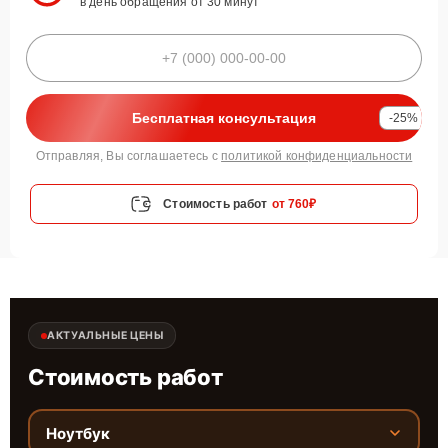
в день обращения от 30 минут
Бесплатная консультация
-25%
Отправляя, Вы соглашаетесь с
политикой конфиденциальности
Стоимость работ
от 760₽
АКТУАЛЬНЫЕ ЦЕНЫ
Стоимость работ
Ноутбук