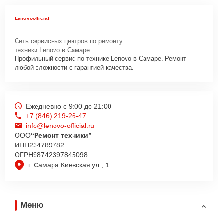
Lenovoofficial
Сеть сервисных центров по ремонту
техники Lenovo в Самаре.
Профильный сервис по технике Lenovo в Самаре. Ремонт
любой сложности с гарантией качества.
Ежедневно с 9:00 до 21:00
+7 (846) 219-26-47
info@lenovo-official.ru
ООО
“Ремонт техники”
ИНН
234789782
ОГРН
98742397845098
г. Самара Киевская ул., 1
Меню