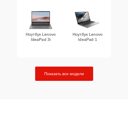
Ноутбук Lenovo
Ноутбук Lenovo
IdeaPad 3i
IdeaPad 1
Показать все модели