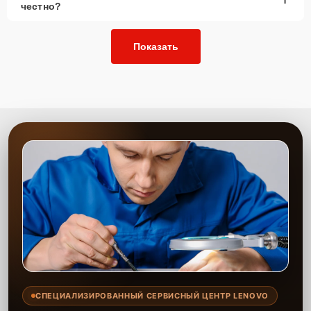
честно?
Показать
СПЕЦИАЛИЗИРОВАННЫЙ СЕРВИСНЫЙ ЦЕНТР LENOVO