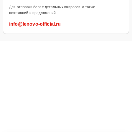
Для отправки более детальных вопросов, а также
пожеланий и предложений
info@lenovo-official.ru