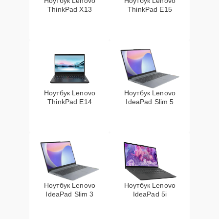
Ноутбук Lenovo
Ноутбук Lenovo
ThinkPad X13
ThinkPad E15
Ноутбук Lenovo
Ноутбук Lenovo
ThinkPad E14
IdeaPad Slim 5
Ноутбук Lenovo
Ноутбук Lenovo
IdeaPad Slim 3
IdeaPad 5i