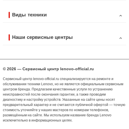
Виды техники
Наши сервисные центры
© 2026 — Сервисный центр lenovo-official.ru
Сервисный центр lenovo-official.ru специализируется на ремонте и
обслуживании техники Lenovo, но не является официальным сервисным
центром бренда. Предлагаем качественные услуги по устранению
неисправностей после окончания гарантии, а также проводим
диагностику и настройку устройств. Указанные на сайте цены носят
предварительный характер и не считаются публичной офертой — точную
стоимость уточняйте у наших мастеров по номерам телефонов,
размещённым на сайте. Мы используем название бренда Lenovo
исключительно в информационных целях.