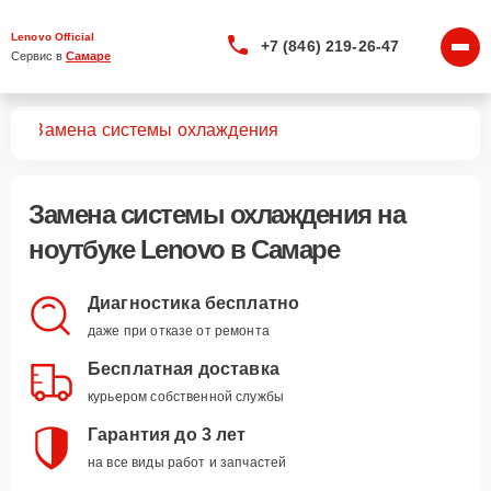
Lenovo Official
+7 (846) 219-26-47
Сервис в 
Самаре
ков
Замена системы охлаждения
Замена системы охлаждения
на
ноутбуке Lenovo в Самаре
Диагностика бесплатно
даже при отказе от ремонта
Бесплатная доставка
курьером собственной службы
Гарантия до 3 лет
на все виды работ и запчастей