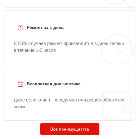
Ремонт за 1 день
В 95% случаев ремонт производится в день заявки
в течение 1-2 часов
Бесплатная диагностика
Даже если клиент передумал или решил обратится
позже
Все преимущества