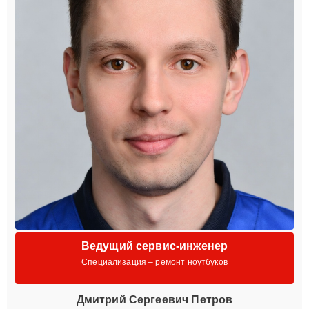
Ведущий сервис-инженер
Специализация – ремонт ноутбуков
Дмитрий Сергеевич Петров