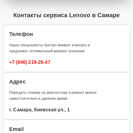
Контакты сервиса Lenovo в Самаре
Телефон
Наши специалисты быстро вникнут в вопрос и
предложат оптимальный вариант решения
+7 (846) 219-26-47
Адрес
Передать технику на диагностику и ремонт можно
самостоятельно в удобное время
г. Самара, Киевская ул., 1
Email