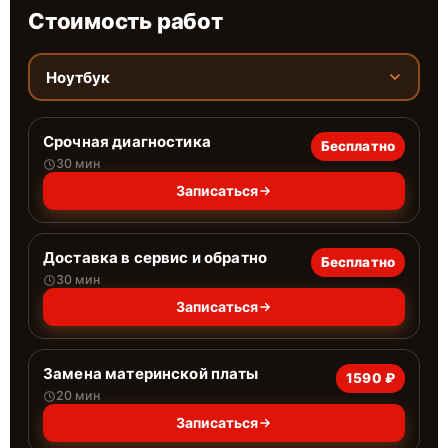
Стоимость работ
Ноутбук
Срочная диагностика
Бесплатно
30 мин
Записаться
Доставка в сервис и обратно
Бесплатно
30 мин
Записаться
Замена материнской платы
1590 ₽
20 мин
Записаться