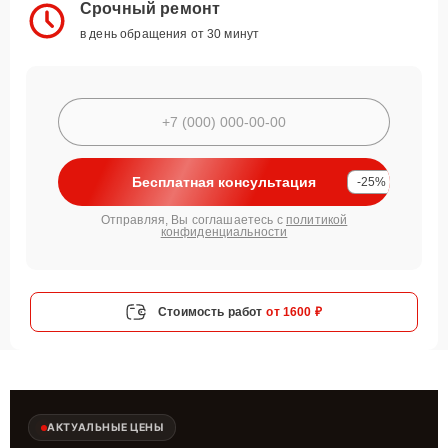
Срочный ремонт
в день обращения от 30 минут
Бесплатная консультация
-25%
Отправляя, Вы соглашаетесь с
политикой
конфиденциальности
Стоимость работ
от 1600 ₽
АКТУАЛЬНЫЕ ЦЕНЫ