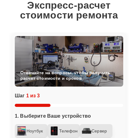
Экспресс-расчет
стоимости ремонта
Отвечайте на вопросы, чтобы получить
расчет стоимости и сроков
Шаг
1 из 3
1. Выберите Ваше устройство
Ноутбук
Телефон
Сервер