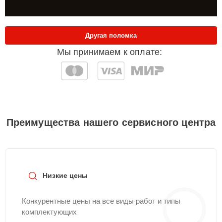
Другая поломка
Мы принимаем к оплате:
Преимущества нашего сервисного центра
Низкие цены
Конкурентные цены на все виды работ и типы
комплектующих