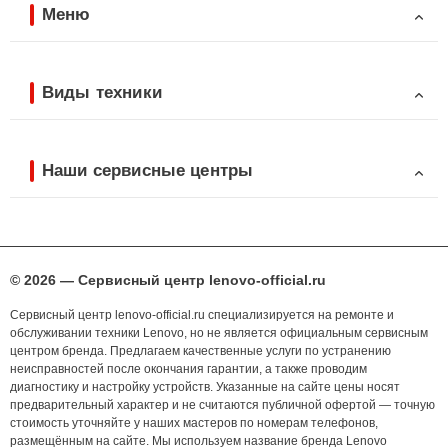
Меню
Виды техники
Наши сервисные центры
© 2026 — Сервисный центр lenovo-official.ru
Сервисный центр lenovo-official.ru специализируется на ремонте и
обслуживании техники Lenovo, но не является официальным сервисным
центром бренда. Предлагаем качественные услуги по устранению
неисправностей после окончания гарантии, а также проводим
диагностику и настройку устройств. Указанные на сайте цены носят
предварительный характер и не считаются публичной офертой — точную
стоимость уточняйте у наших мастеров по номерам телефонов,
размещённым на сайте. Мы используем название бренда Lenovo