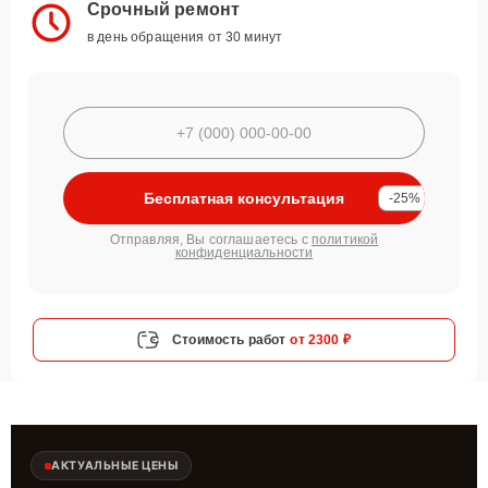
Срочный ремонт
в день обращения от 30 минут
Бесплатная консультация
-25%
Отправляя, Вы соглашаетесь с
политикой
конфиденциальности
Стоимость работ
от 2300 ₽
АКТУАЛЬНЫЕ ЦЕНЫ