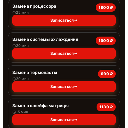
Замена процессора
1800 ₽
25 мин
Записаться
Замена системы охлаждения
1600 ₽
20 мин
Записаться
Замена термопасты
990 ₽
20 мин
Записаться
Замена шлейфа матрицы
1130 ₽
15 мин
Записаться