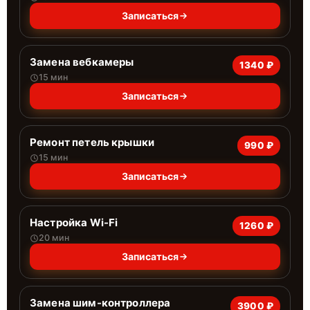
Записаться
Замена вебкамеры
1340 ₽
15 мин
Записаться
Ремонт петель крышки
990 ₽
15 мин
Записаться
Настройка Wi-Fi
1260 ₽
20 мин
Записаться
Замена шим-контроллера
3900 ₽