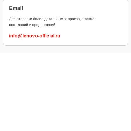
Email
Для отправки более детальных вопросов, а также
пожеланий и предложений
info@lenovo-official.ru