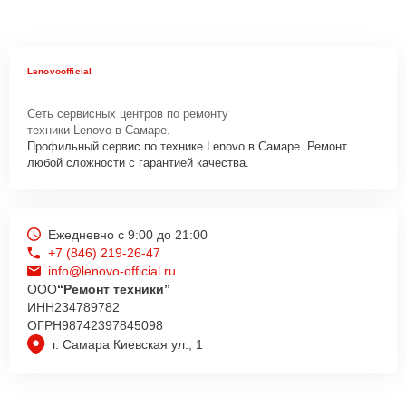
Lenovoofficial
Сеть сервисных центров по ремонту
техники Lenovo в Самаре.
Профильный сервис по технике Lenovo в Самаре. Ремонт
любой сложности с гарантией качества.
Ежедневно с 9:00 до 21:00
+7 (846) 219-26-47
info@lenovo-official.ru
ООО
“Ремонт техники”
ИНН
234789782
ОГРН
98742397845098
г. Самара Киевская ул., 1