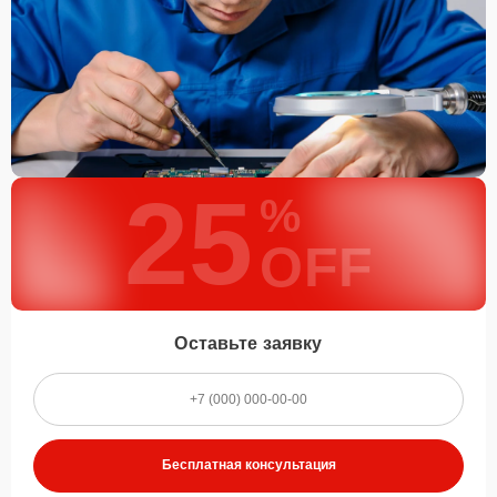
25
%
OFF
Оставьте заявку
Бесплатная консультация