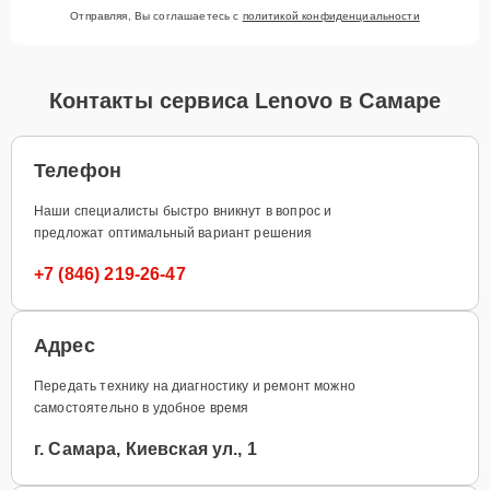
Отправляя, Вы соглашаетесь с
политикой конфиденциальности
Контакты сервиса Lenovo в Самаре
Телефон
Наши специалисты быстро вникнут в вопрос и
предложат оптимальный вариант решения
+7 (846) 219-26-47
Адрес
Передать технику на диагностику и ремонт можно
самостоятельно в удобное время
г. Самара, Киевская ул., 1