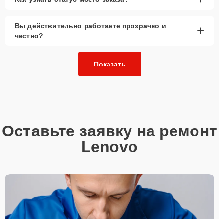
Вы действительно работаете прозрачно и
+
честно?
Показать
Оставьте заявку на ремонт
Lenovo