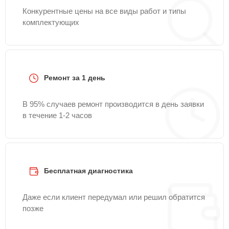
Конкурентные цены на все виды работ и типы
комплектующих
Ремонт за 1 день
В 95% случаев ремонт производится в день заявки
в течение 1-2 часов
Бесплатная диагностика
Даже если клиент передумал или решил обратится
позже