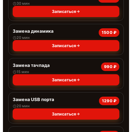
30 мин
Записаться
Замена динамика
1500 ₽
20 мин
Записаться
Замена тачпада
990 ₽
15 мин
Записаться
Замена USB порта
1290 ₽
20 мин
Записаться