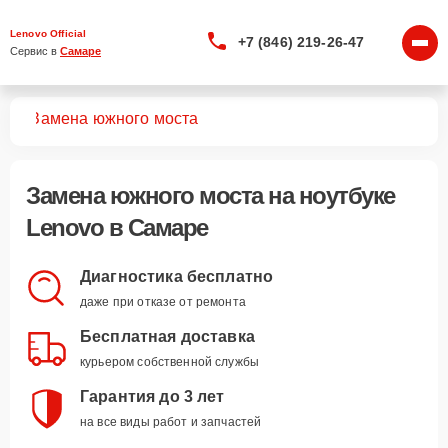
Lenovo Official
+7 (846) 219-26-47
Сервис в 
Самаре
ков
Замена южного моста
Замена южного моста
на ноутбуке
Lenovo в Самаре
Диагностика бесплатно
даже при отказе от ремонта
Бесплатная доставка
курьером собственной службы
Гарантия до 3 лет
на все виды работ и запчастей