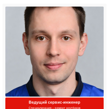
Ведущий сервис-инженер
Специализация – ремонт ноутбуков