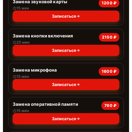
Замена звуковой карты
1200 ₽
15 мин
Записаться
Замена кнопки включения
2150 ₽
25 мин
Записаться
Замена микрофона
1600 ₽
15 мин
Записаться
Замена оперативной памяти
760 ₽
15 мин
Записаться