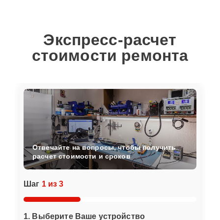
Экспресс-расчет
стоимости ремонта
Отвечайте на вопросы, чтобы получить
расчет стоимости и сроков
Шаг
1 из 3
1. Выберите Ваше устройство