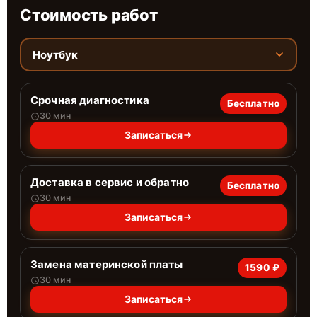
Стоимость работ
Ноутбук
Срочная диагностика
Бесплатно
30 мин
Записаться
Доставка в сервис и обратно
Бесплатно
30 мин
Записаться
Замена материнской платы
1590 ₽
30 мин
Записаться