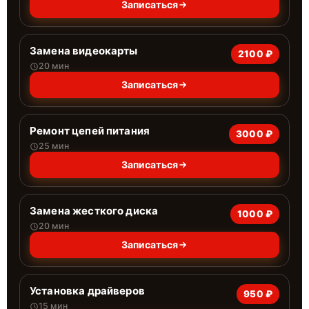
Записаться
Замена видеокарты
2100 ₽
20 мин
Записаться
Ремонт цепей питания
3000 ₽
25 мин
Записаться
Замена жесткого диска
1000 ₽
20 мин
Записаться
Установка драйверов
950 ₽
15 мин