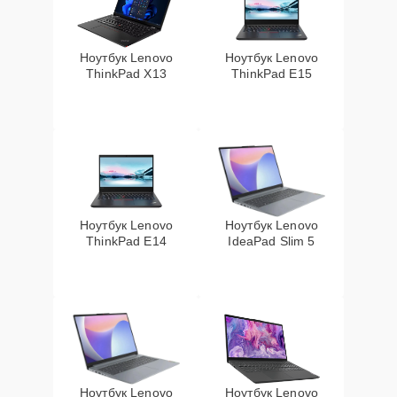
Ноутбук Lenovo
Ноутбук Lenovo
ThinkPad X13
ThinkPad E15
Ноутбук Lenovo
Ноутбук Lenovo
ThinkPad E14
IdeaPad Slim 5
Ноутбук Lenovo
Ноутбук Lenovo