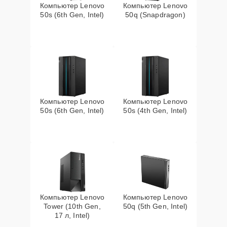
Компьютер Lenovo
Компьютер Lenovo
50s (6th Gen, Intel)
50q (Snapdragon)
Компьютер Lenovo
Компьютер Lenovo
50s (6th Gen, Intel)
50s (4th Gen, Intel)
Компьютер Lenovo
Компьютер Lenovo
Tower (10th Gen,
50q (5th Gen, Intel)
17 л, Intel)