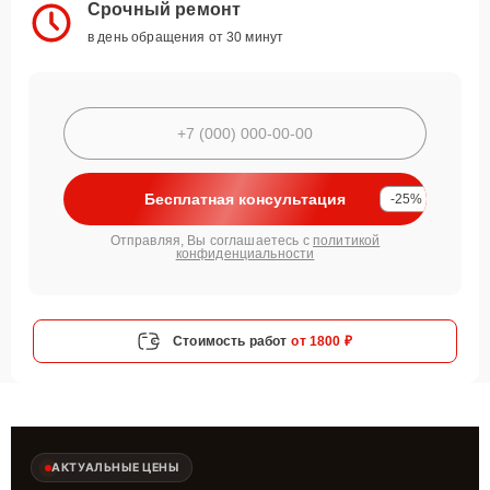
Срочный ремонт
в день обращения от 30 минут
Бесплатная консультация
-25%
Отправляя, Вы соглашаетесь с
политикой
конфиденциальности
Стоимость работ
от 1800 ₽
АКТУАЛЬНЫЕ ЦЕНЫ