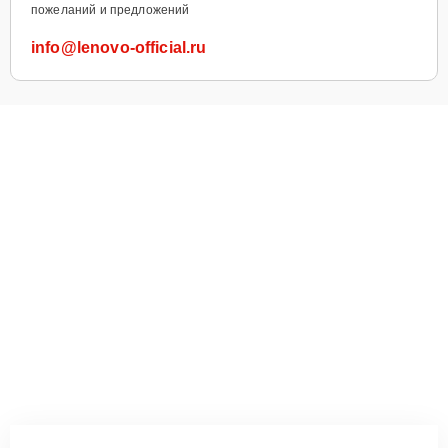
пожеланий и предложений
info@lenovo-official.ru