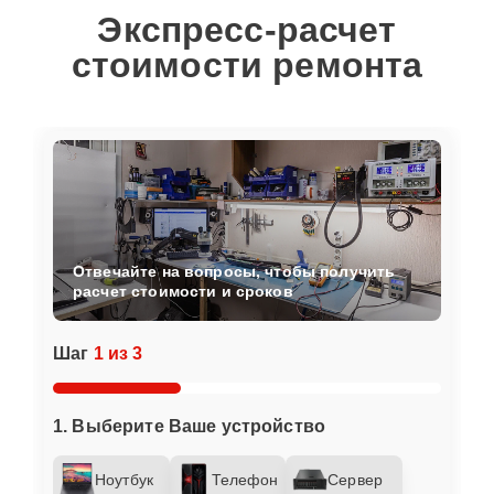
Экспресс-расчет
стоимости ремонта
Отвечайте на вопросы, чтобы получить
расчет стоимости и сроков
Шаг
1 из 3
1. Выберите Ваше устройство
Ноутбук
Телефон
Сервер