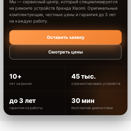
Мы — сервисный центр, который специализируется
на ремонте устройств бренда Xiaomi. Оригинальные
комплектующие, честные цены и гарантия до 3 лет
на каждую работу.
Оставить заявку
Смотреть цены
10+
45 тыс.
лет на рынке
отремонтировано устройств
до 3 лет
30 мин
гарантия на работы
бесплатная диагностика