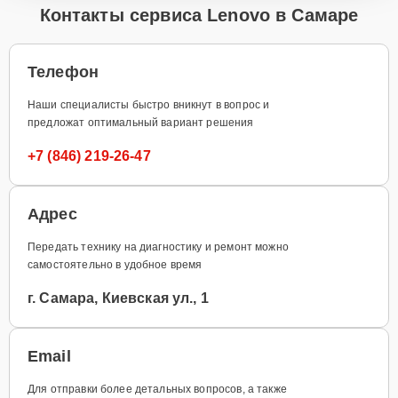
Контакты сервиса Lenovo в Самаре
Телефон
Наши специалисты быстро вникнут в вопрос и
предложат оптимальный вариант решения
+7 (846) 219-26-47
Адрес
Передать технику на диагностику и ремонт можно
самостоятельно в удобное время
г. Самара, Киевская ул., 1
Email
Для отправки более детальных вопросов, а также