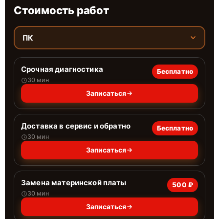
Стоимость работ
ПК
Срочная диагностика
Бесплатно
30 мин
Записаться
Доставка в сервис и обратно
Бесплатно
30 мин
Записаться
Замена материнской платы
500 ₽
30 мин
Записаться