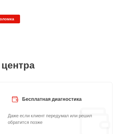
поломка
 центра
Бесплатная диагностика
Даже если клиент передумал или решил
обратится позже