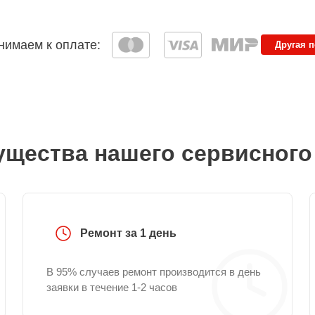
имаем к оплате:
Другая 
щества нашего сервисного
Ремонт за 1 день
В 95% случаев ремонт производится в день
заявки в течение 1-2 часов