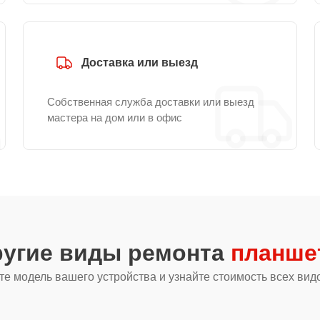
Доставка или выезд
Собственная служба доставки или выезд
мастера на дом или в офис
ругие виды ремонта
планше
е модель вашего устройства и узнайте стоимость всех вид