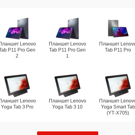
Планшет Lenovo
Планшет Lenovo
Планшет Lenov
Tab P11 Pro Gen
Tab P11 Pro Gen
Tab P11 Pro
2
1
Планшет Lenovo
Планшет Lenovo
Планшет Lenov
Yoga Tab 3 Pro
Yoga Tab 3 10
Yoga Smart Tab
(YT‑X705)