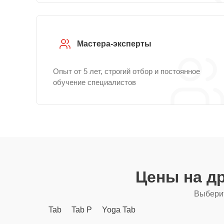
Мастера-эксперты
Опыт от 5 лет, строгий отбор и постоянное
обучение специалистов
Цены на д
Выберит
Tab
Tab P
Yoga Tab