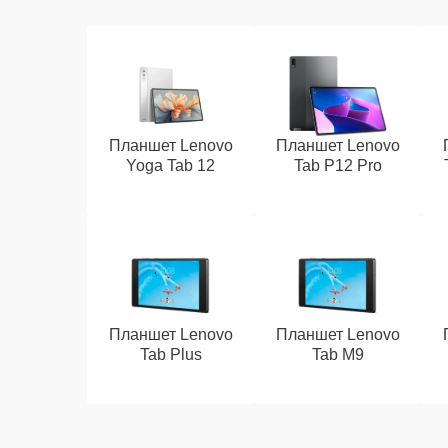
Планшет Lenovo
Планшет Lenovo
Yoga Tab 12
Tab P12 Pro
Планшет Lenovo
Планшет Lenovo
Tab Plus
Tab M9