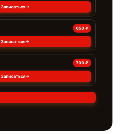
Записаться
650 ₽
Записаться
700 ₽
Записаться