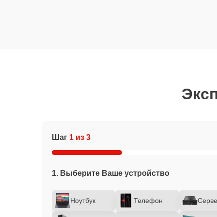
Эксп
Шаг
1 из 3
1. Выберите Ваше устройство
Ноутбук
Телефон
Серв