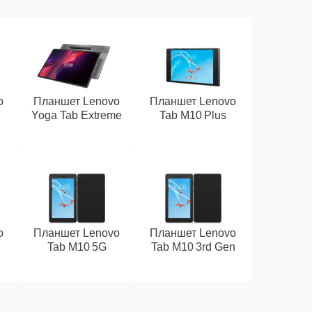
o
Планшет Lenovo
Планшет Lenovo
Yoga Tab Extreme
Tab M10 Plus
o
Планшет Lenovo
Планшет Lenovo
Tab M10 5G
Tab M10 3rd Gen