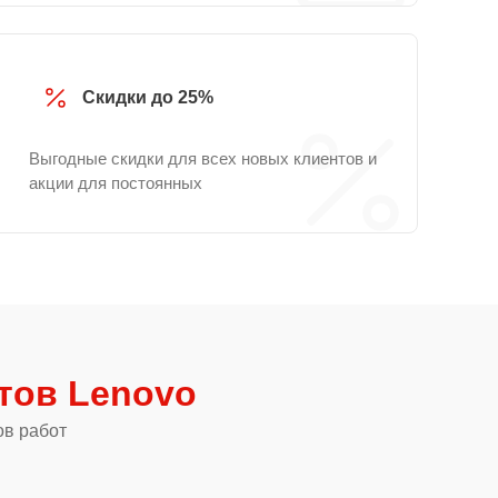
Скидки до 25%
Выгодные скидки для всех новых клиентов и
акции для постоянных
тов Lenovo
ов работ