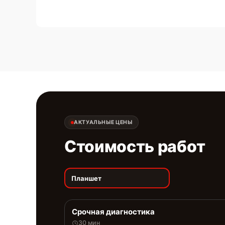
АКТУАЛЬНЫЕ ЦЕНЫ
Стоимость работ
Планшет
Срочная диагностика
30 мин