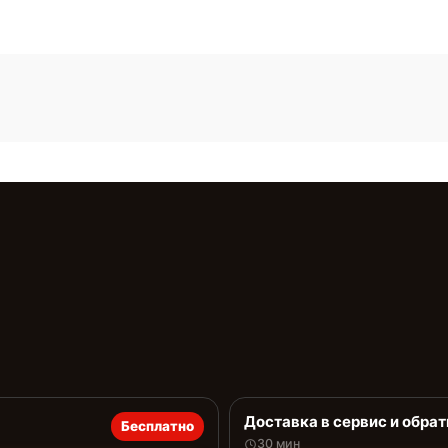
Доставка в сервис и обрат
Бесплатно
30 мин