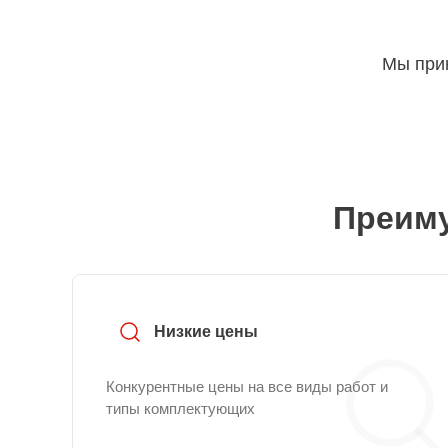
Мы прин
Преиму
Низкие цены
Конкурентные цены на все виды работ и
типы комплектующих