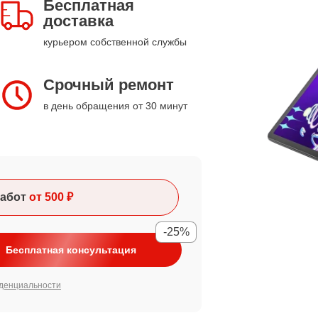
Бесплатная
доставка
курьером собственной службы
Срочный ремонт
в день обращения от 30 минут
абот
от 500 ₽
-25%
Бесплатная консультация
денциальности