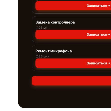
Записаться
Замена контроллера
25 мин
Записаться
Ремонт микрофона
25 мин
Записаться