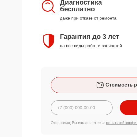
Диагностика
бесплатно
даже при отказе от ремонта
Гарантия до 3 лет
на все виды работ и запчастей
Стоимость р
Отправляя, Вы соглашаетесь с
политикой конфи