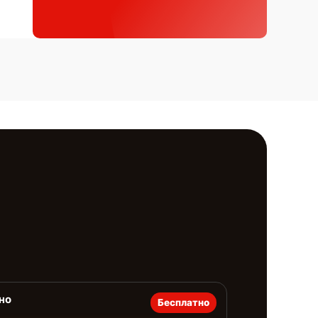
но
Бесплатно