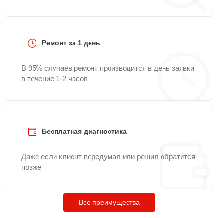
Ремонт за 1 день
В 95% случаев ремонт производится в день заявки
в течение 1-2 часов
Бесплатная диагностика
Даже если клиент передумал или решил обратится
позже
Все преимущества