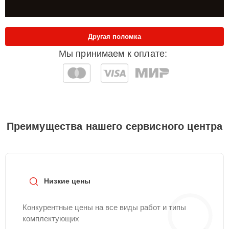
Другая поломка
Мы принимаем к оплате:
Преимущества нашего сервисного центра
Низкие цены
Конкурентные цены на все виды работ и типы
комплектующих