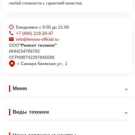
любой сложности с гарантией качества.
Ежедневно с 9:00 до 21:00
+7 (846) 219-26-47
info@lenovo-official.ru
ООО
“Ремонт техники”
ИНН
234789782
ОГРН
98742397845098
г. Самара Киевская ул., 1
Меню
Виды техники