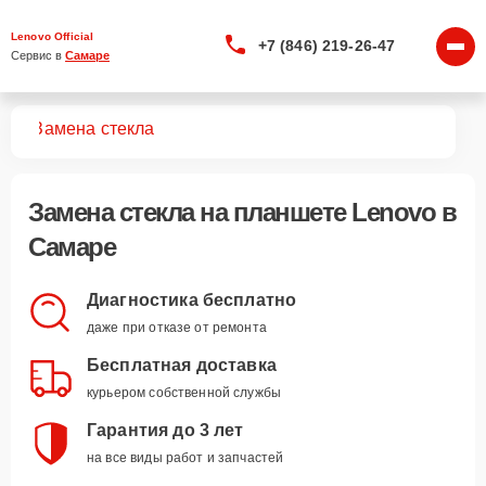
Lenovo Official
+7 (846) 219-26-47
Сервис в 
Самаре
тов
Замена стекла
Замена стекла
на планшете Lenovo в
Самаре
Диагностика бесплатно
даже при отказе от ремонта
Бесплатная доставка
курьером собственной службы
Гарантия до 3 лет
на все виды работ и запчастей