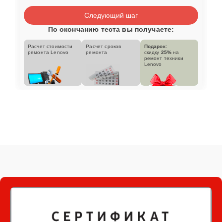
Следующий шаг
По окончанию теста вы получаете:
Расчет стоимости
Расчет сроков
Подарок:
ремонта Lenovo
ремонта
скидку
25%
на
ремонт техники
Lenovo