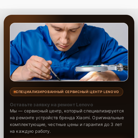
использование вашего планшета.
СПЕЦИАЛИЗИРОВАННЫЙ СЕРВИСНЫЙ ЦЕНТР LENOVO
Оставьте заявку на ремонт Lenovo
Мы — сервисный центр, который специализируется
на ремонте устройств бренда Xiaomi. Оригинальные
комплектующие, честные цены и гарантия до 3 лет
на каждую работу.