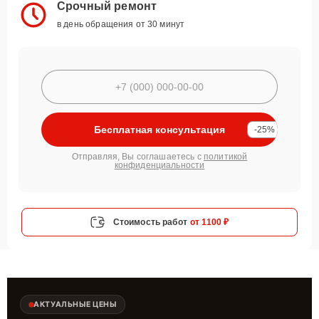
Срочный ремонт
в день обращения от 30 минут
Бесплатная консультация
-25%
Отправляя, Вы соглашаетесь с
политикой
конфиденциальности
Стоимость работ
от 1100 ₽
АКТУАЛЬНЫЕ ЦЕНЫ