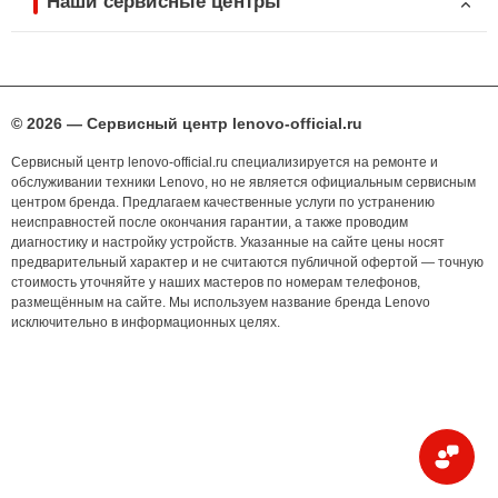
Наши сервисные центры
© 2026 — Сервисный центр lenovo-official.ru
Сервисный центр lenovo-official.ru специализируется на ремонте и
обслуживании техники Lenovo, но не является официальным сервисным
центром бренда. Предлагаем качественные услуги по устранению
неисправностей после окончания гарантии, а также проводим
диагностику и настройку устройств. Указанные на сайте цены носят
предварительный характер и не считаются публичной офертой — точную
стоимость уточняйте у наших мастеров по номерам телефонов,
размещённым на сайте. Мы используем название бренда Lenovo
исключительно в информационных целях.