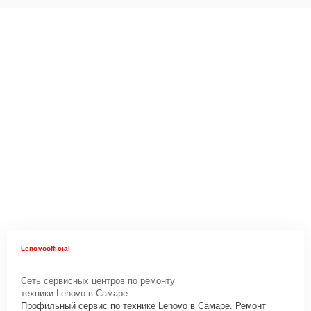
Lenovoofficial
Сеть сервисных центров по ремонту
техники Lenovo в Самаре.
Профильный сервис по технике Lenovo в Самаре. Ремонт