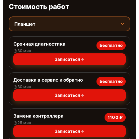
Стоимость работ
Планшет
Срочная диагностика
Бесплатно
30 мин
Записаться
Доставка в сервис и обратно
Бесплатно
30 мин
Записаться
Замена контроллера
1100 ₽
25 мин
Записаться