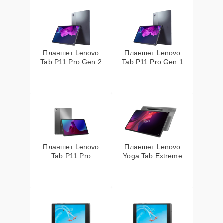
Планшет Lenovo
Планшет Lenovo
Tab P11 Pro Gen 2
Tab P11 Pro Gen 1
Планшет Lenovo
Планшет Lenovo
Tab P11 Pro
Yoga Tab Extreme