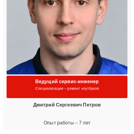
Ведущий сервис-инженер
Специализация – ремонт ноутбуков
Дмитрий Сергеевич Петров
Опыт работы – 7 лет