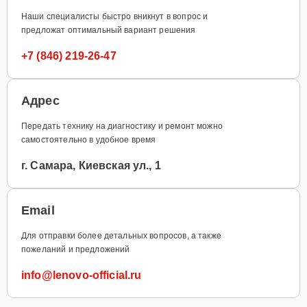
Наши специалисты быстро вникнут в вопрос и
предложат оптимальный вариант решения
+7 (846) 219-26-47
Адрес
Передать технику на диагностику и ремонт можно
самостоятельно в удобное время
г. Самара, Киевская ул., 1
Email
Для отправки более детальных вопросов, а также
пожеланий и предложений
info@lenovo-official.ru