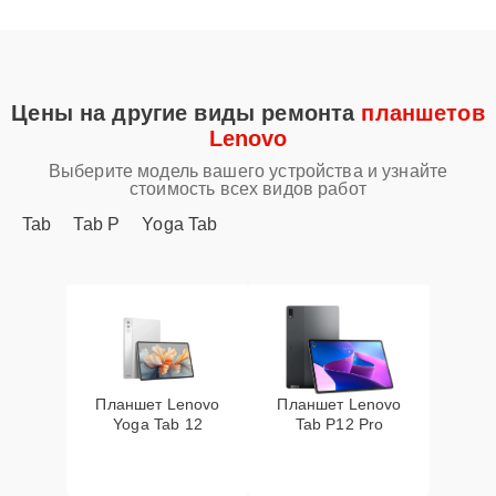
Цены на другие виды ремонта
планшетов
Lenovo
Выберите модель вашего устройства и узнайте
стоимость всех видов работ
Tab
Tab P
Yoga Tab
Планшет Lenovo
Планшет Lenovo
Yoga Tab 12
Tab P12 Pro