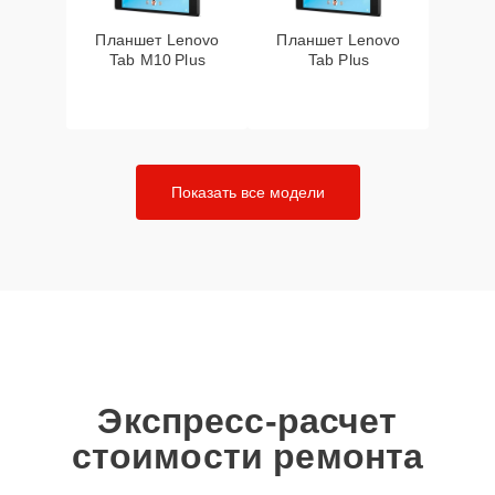
Планшет Lenovo
Планшет Lenovo
Tab M10 Plus
Tab Plus
Показать все модели
Экспресс-расчет
стоимости ремонта