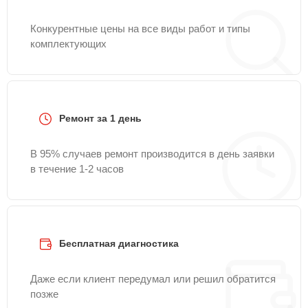
Конкурентные цены на все виды работ и типы
комплектующих
Ремонт за 1 день
В 95% случаев ремонт производится в день заявки
в течение 1-2 часов
Бесплатная диагностика
Даже если клиент передумал или решил обратится
позже