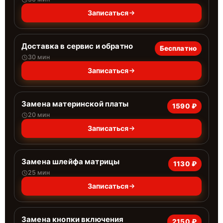
Записаться
Доставка в сервис и обратно
Бесплатно
30 мин
Записаться
Замена материнской платы
1590 ₽
20 мин
Записаться
Замена шлейфа матрицы
1130 ₽
25 мин
Записаться
Замена кнопки включения
2150 ₽