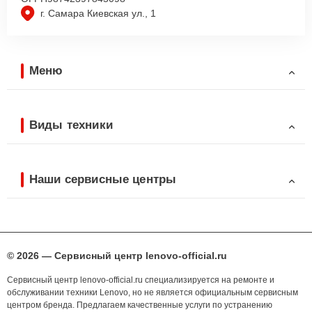
г. Самара Киевская ул., 1
Меню
Виды техники
Наши сервисные центры
© 2026 — Сервисный центр lenovo-official.ru
Сервисный центр lenovo-official.ru специализируется на ремонте и
обслуживании техники Lenovo, но не является официальным сервисным
центром бренда. Предлагаем качественные услуги по устранению