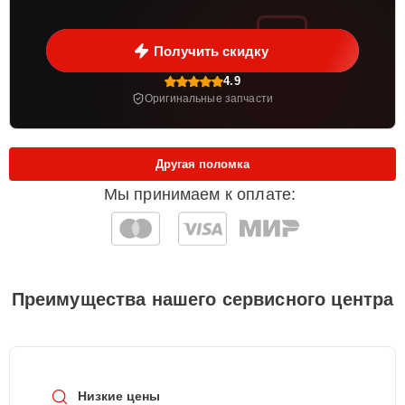
Получить скидку
4.9
Оригинальные запчасти
Другая поломка
Мы принимаем к оплате:
Преимущества нашего сервисного центра
Низкие цены