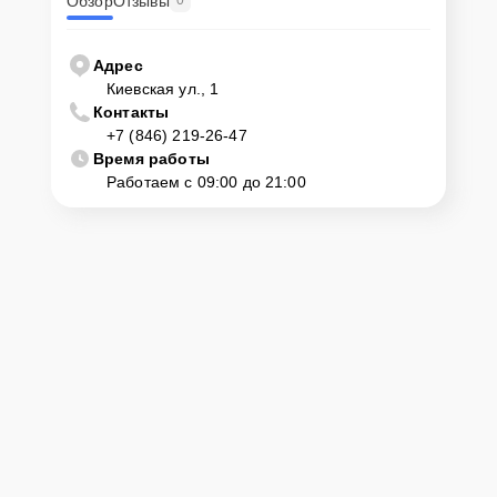
Обзор
Отзывы
0
Адрес
Киевская ул., 1
Контакты
+7 (846) 219-26-47
Время работы
Работаем с 09:00 до 21:00