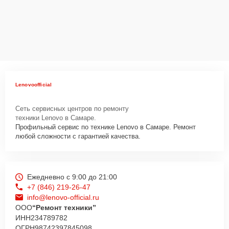
Lenovoofficial
Сеть сервисных центров по ремонту
техники Lenovo в Самаре.
Профильный сервис по технике Lenovo в Самаре. Ремонт
любой сложности с гарантией качества.
Ежедневно с 9:00 до 21:00
+7 (846) 219-26-47
info@lenovo-official.ru
ООО
“Ремонт техники”
ИНН
234789782
ОГРН
98742397845098