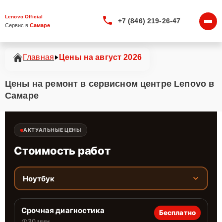
Lenovo Official
+7 (846) 219-26-47
Сервис в 
Самаре
Главная
Цены на август 2026
Цены на ремонт в сервисном центре Lenovo в
Самаре
АКТУАЛЬНЫЕ ЦЕНЫ
Стоимость работ
Ноутбук
Срочная диагностика
Бесплатно
30 мин