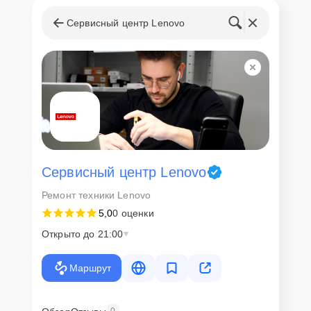
Сервисный центр Lenovo
Сервисный центр Lenovo
Ремонт техники Lenovo
5,0
0 оценки
Открыто до 21:00
Маршрут