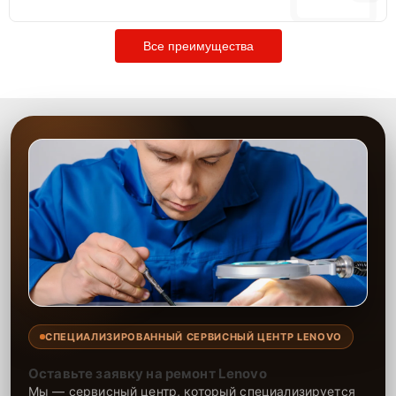
Все преимущества
СПЕЦИАЛИЗИРОВАННЫЙ СЕРВИСНЫЙ ЦЕНТР LENOVO
Оставьте заявку на ремонт Lenovo
Мы — сервисный центр, который специализируется