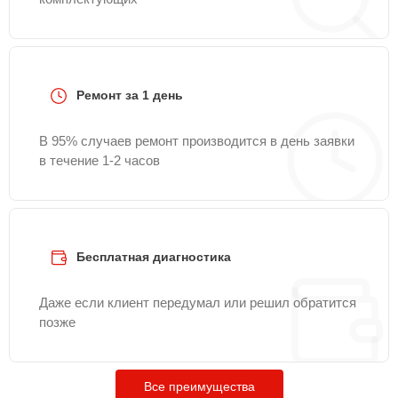
Ремонт за 1 день
В 95% случаев ремонт производится в день заявки
в течение 1-2 часов
Бесплатная диагностика
Даже если клиент передумал или решил обратится
позже
Все преимущества