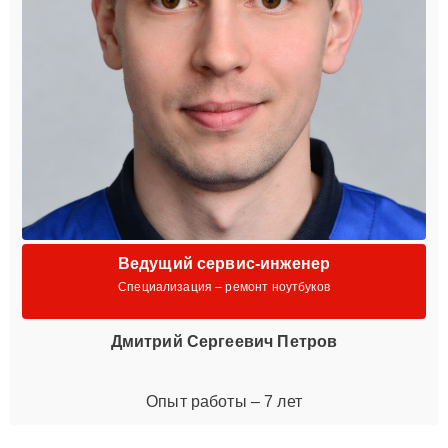
Ведущий сервис-инженер
Специализация – ремонт ноутбуков
Дмитрий Сергеевич Петров
Опыт работы – 7 лет