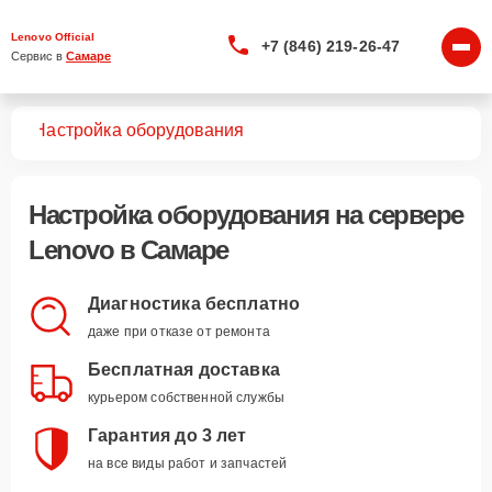
Lenovo Official
+7 (846) 219-26-47
Сервис в 
Самаре
ров
Настройка оборудования
Настройка оборудования
на сервере
Lenovo в Самаре
Диагностика бесплатно
даже при отказе от ремонта
Бесплатная доставка
курьером собственной службы
Гарантия до 3 лет
на все виды работ и запчастей