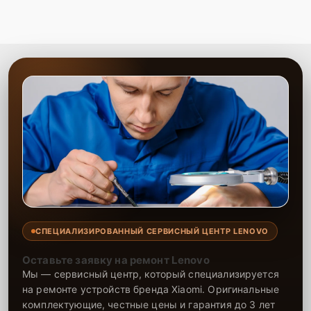
СПЕЦИАЛИЗИРОВАННЫЙ СЕРВИСНЫЙ ЦЕНТР LENOVO
Оставьте заявку на ремонт Lenovo
Мы — сервисный центр, который специализируется
на ремонте устройств бренда Xiaomi. Оригинальные
комплектующие, честные цены и гарантия до 3 лет