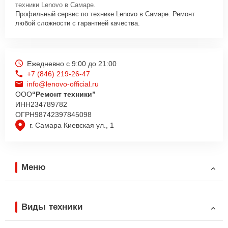
техники Lenovo в Самаре.
Профильный сервис по технике Lenovo в Самаре. Ремонт
любой сложности с гарантией качества.
Ежедневно с 9:00 до 21:00
+7 (846) 219-26-47
info@lenovo-official.ru
ООО
“Ремонт техники”
ИНН
234789782
ОГРН
98742397845098
г. Самара Киевская ул., 1
Меню
Виды техники