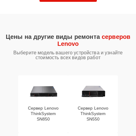
Цены на другие виды ремонта
серверов
Lenovo
Выберите модель вашего устройства и узнайте
стоимость всех видов работ
Сервер Lenovo
Сервер Lenovo
ThinkSystem
ThinkSystem
SN850
SN550