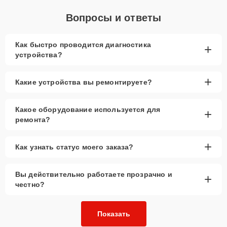
Вопросы и ответы
Как быстро проводится диагностика
+
устройства?
+
Какие устройства вы ремонтируете?
Какое оборудование используется для
+
ремонта?
+
Как узнать статус моего заказа?
Вы действительно работаете прозрачно и
+
честно?
Показать