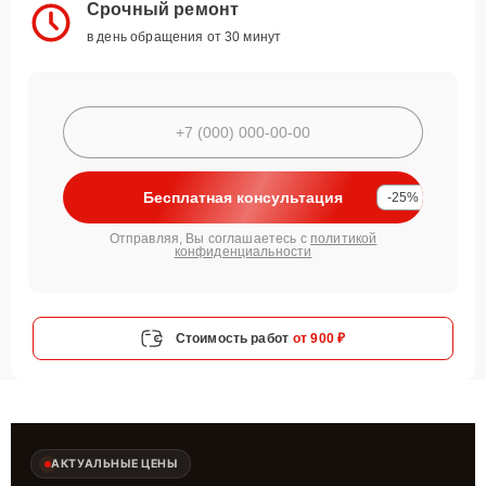
Срочный ремонт
в день обращения от 30 минут
Бесплатная консультация
-25%
Отправляя, Вы соглашаетесь с
политикой
конфиденциальности
Стоимость работ
от 900 ₽
АКТУАЛЬНЫЕ ЦЕНЫ