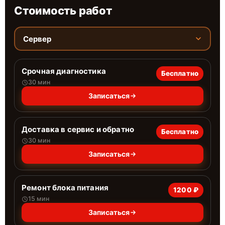
Стоимость работ
Сервер
Срочная диагностика
Бесплатно
30 мин
Записаться
Доставка в сервис и обратно
Бесплатно
30 мин
Записаться
Ремонт блока питания
1200 ₽
15 мин
Записаться