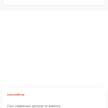
Lenovoofficial
Сеть сервисных центров по ремонту