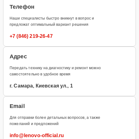
Телефон
Наши специалисты быстро вникнут в вопрос и
предложат оптимальный вариант решения
+7 (846) 219-26-47
Адрес
Передать технику на диагностику и ремонт можно
самостоятельно в удобное время
г. Самара, Киевская ул., 1
Email
Для отправки более детальных вопросов, а также
пожеланий и предложений
info@lenovo-official.ru