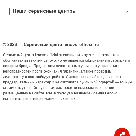
Наши сервисные центры
© 2026 — Сервисный центр lenovo-official.ru
Сервисный центр lenovo-official.ru специализируется на ремонте и
обслуживании техники Lenovo, но не является официальным сервисным
центром бренда. Предлагаем качественные услуги по устранению
неисправностей после окончания гарантии, а также проводим
диагностику и настройку устройств. Указанные на сайте цены носят
предварительный характер и не считаются публичной офертой — точную
стоимость уточняйте у наших мастеров по номерам телефонов,
размещённым на сайте. Мы используем название бренда Lenovo
исключительно в информационных целях.