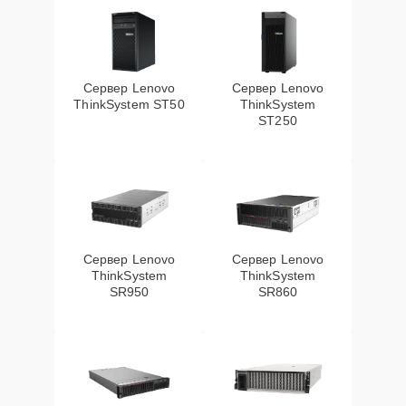
Сервер Lenovo
Сервер Lenovo
ThinkSystem ST50
ThinkSystem
ST250
Сервер Lenovo
Сервер Lenovo
ThinkSystem
ThinkSystem
SR950
SR860