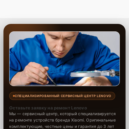
СПЕЦИАЛИЗИРОВАННЫЙ СЕРВИСНЫЙ ЦЕНТР LENOVO
Оставьте заявку на ремонт Lenovo
Мы — сервисный центр, который специализируется
на ремонте устройств бренда Xiaomi. Оригинальные
комплектующие, честные цены и гарантия до 3 лет