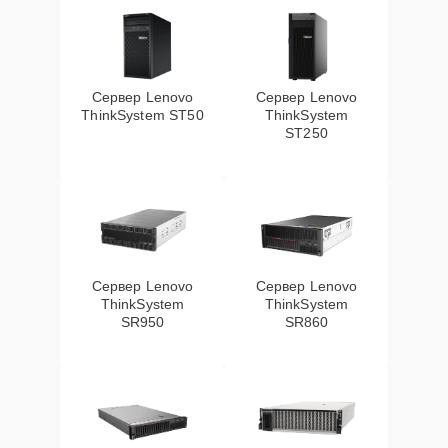
Сервер Lenovo
Сервер Lenovo
ThinkSystem ST50
ThinkSystem
ST250
Сервер Lenovo
Сервер Lenovo
ThinkSystem
ThinkSystem
SR950
SR860