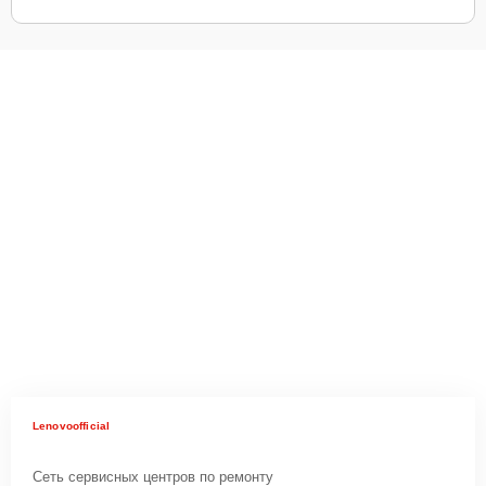
Lenovoofficial
Сеть сервисных центров по ремонту