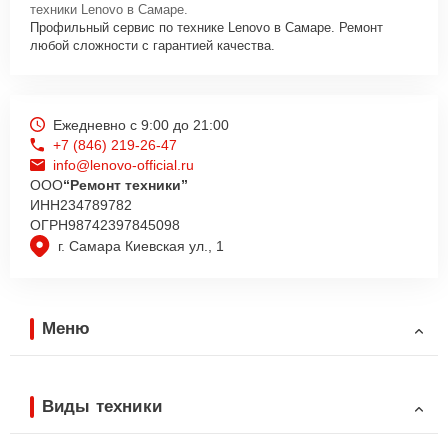
техники Lenovo в Самаре.
Профильный сервис по технике Lenovo в Самаре. Ремонт
любой сложности с гарантией качества.
Ежедневно с 9:00 до 21:00
+7 (846) 219-26-47
info@lenovo-official.ru
ООО
“Ремонт техники”
ИНН
234789782
ОГРН
98742397845098
г. Самара Киевская ул., 1
Меню
Виды техники