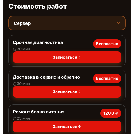
Стоимость работ
Сервер
Срочная диагностика
Бесплатно
30 мин
Записаться
Доставка в сервис и обратно
Бесплатно
30 мин
Записаться
Ремонт блока питания
1200 ₽
25 мин
Записаться