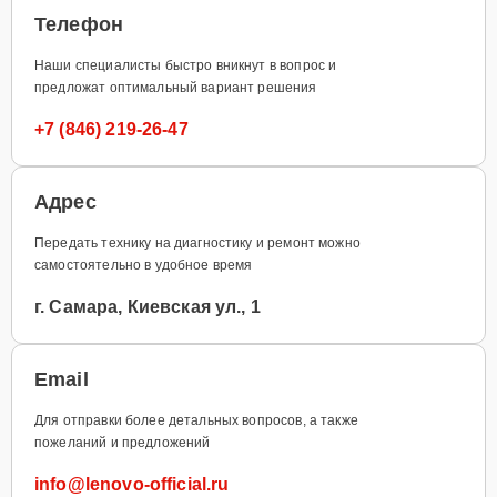
Телефон
Наши специалисты быстро вникнут в вопрос и
предложат оптимальный вариант решения
+7 (846) 219-26-47
Адрес
Передать технику на диагностику и ремонт можно
самостоятельно в удобное время
г. Самара, Киевская ул., 1
Email
Для отправки более детальных вопросов, а также
пожеланий и предложений
info@lenovo-official.ru