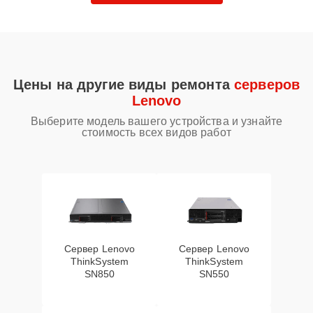
Цены на другие виды ремонта
серверов
Lenovo
Выберите модель вашего устройства и узнайте
стоимость всех видов работ
Сервер Lenovo
Сервер Lenovo
ThinkSystem
ThinkSystem
SN850
SN550