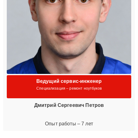
Ведущий сервис-инженер
Специализация – ремонт ноутбуков
Дмитрий Сергеевич Петров
Опыт работы – 7 лет