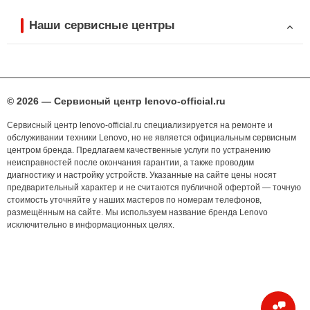
Наши сервисные центры
© 2026 — Сервисный центр lenovo-official.ru
Сервисный центр lenovo-official.ru специализируется на ремонте и
обслуживании техники Lenovo, но не является официальным сервисным
центром бренда. Предлагаем качественные услуги по устранению
неисправностей после окончания гарантии, а также проводим
диагностику и настройку устройств. Указанные на сайте цены носят
предварительный характер и не считаются публичной офертой — точную
стоимость уточняйте у наших мастеров по номерам телефонов,
размещённым на сайте. Мы используем название бренда Lenovo
исключительно в информационных целях.