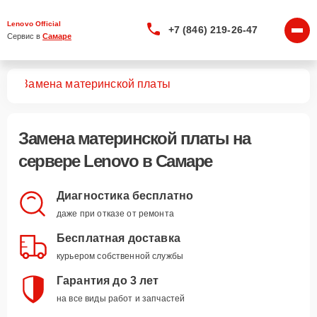
Lenovo Official
+7 (846) 219-26-47
Сервис в 
Самаре
ров
Замена материнской платы
Замена материнской платы
на
сервере Lenovo в Самаре
Диагностика бесплатно
даже при отказе от ремонта
Бесплатная доставка
курьером собственной службы
Гарантия до 3 лет
на все виды работ и запчастей