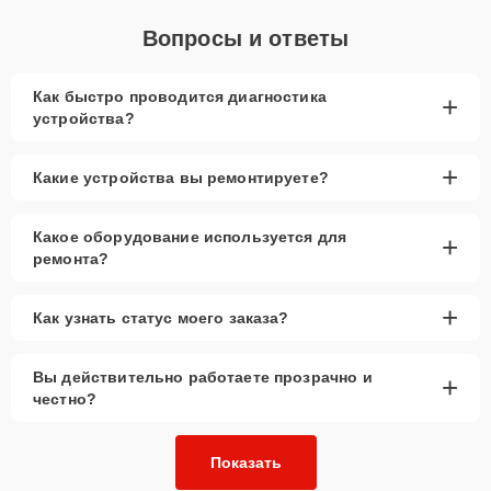
Вопросы и ответы
Как быстро проводится диагностика
+
устройства?
+
Какие устройства вы ремонтируете?
Какое оборудование используется для
+
ремонта?
+
Как узнать статус моего заказа?
Вы действительно работаете прозрачно и
+
честно?
Показать