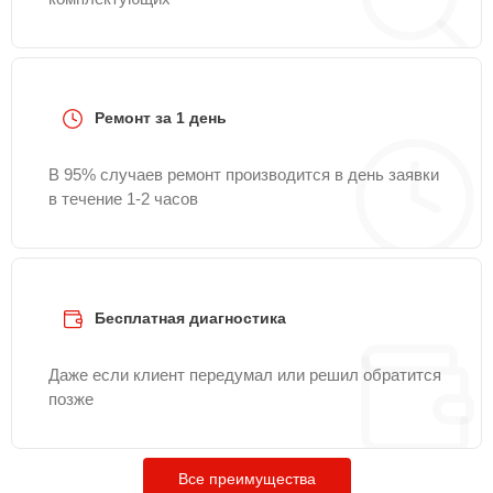
Ремонт за 1 день
В 95% случаев ремонт производится в день заявки
в течение 1-2 часов
Бесплатная диагностика
Даже если клиент передумал или решил обратится
позже
Все преимущества