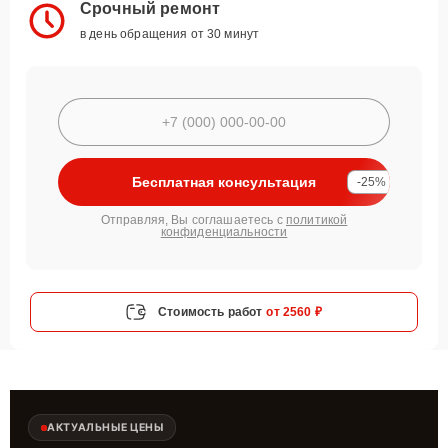
Срочный ремонт
в день обращения от 30 минут
Бесплатная консультация
-25%
Отправляя, Вы соглашаетесь с
политикой
конфиденциальности
Стоимость работ
от 2560 ₽
АКТУАЛЬНЫЕ ЦЕНЫ