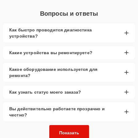
Вопросы и ответы
Как быстро проводится диагностика
+
устройства?
+
Какие устройства вы ремонтируете?
Какое оборудование используется для
+
ремонта?
+
Как узнать статус моего заказа?
Вы действительно работаете прозрачно и
+
честно?
Показать