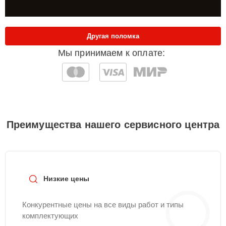
Другая поломка
Мы принимаем к оплате:
Преимущества нашего сервисного центра
Низкие цены
Конкурентные цены на все виды работ и типы
комплектующих