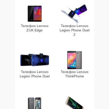
Телефон Lenovo
Телефон Lenovo
ZUK Edge
Legion Phone Duel
2
Телефон Lenovo
Телефон Lenovo
Legion Phone Duel
ThinkPhone