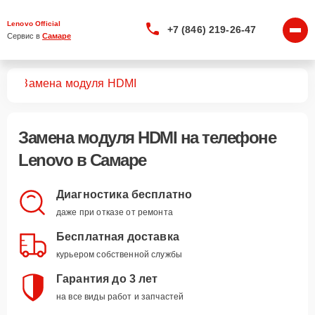
Lenovo Official
+7 (846) 219-26-47
Сервис в 
Самаре
нов
Замена модуля HDMI
Замена модуля HDMI
на телефоне
Lenovo в Самаре
Диагностика бесплатно
даже при отказе от ремонта
Бесплатная доставка
курьером собственной службы
Гарантия до 3 лет
на все виды работ и запчастей