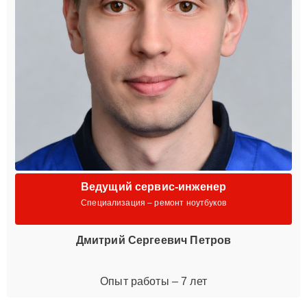
Ведущий сервис-инженер
Специализация – ремонт ноутбуков
Дмитрий Сергеевич Петров
Опыт работы – 7 лет