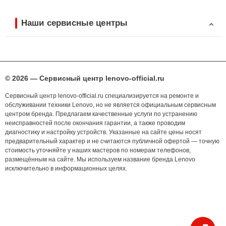
Наши сервисные центры
© 2026 — Сервисный центр lenovo-official.ru
Сервисный центр lenovo-official.ru специализируется на ремонте и
обслуживании техники Lenovo, но не является официальным сервисным
центром бренда. Предлагаем качественные услуги по устранению
неисправностей после окончания гарантии, а также проводим
диагностику и настройку устройств. Указанные на сайте цены носят
предварительный характер и не считаются публичной офертой — точную
стоимость уточняйте у наших мастеров по номерам телефонов,
размещённым на сайте. Мы используем название бренда Lenovo
исключительно в информационных целях.