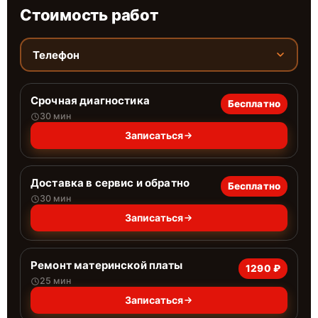
Стоимость работ
Телефон
Срочная диагностика
Бесплатно
30 мин
Записаться
Доставка в сервис и обратно
Бесплатно
30 мин
Записаться
Ремонт материнской платы
1290 ₽
25 мин
Записаться