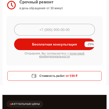
Срочный ремонт
в день обращения от 30 минут
Бесплатная консультация
-25%
Отправляя, Вы соглашаетесь с
политикой
конфиденциальности
Стоимость работ
от 590 ₽
АКТУАЛЬНЫЕ ЦЕНЫ