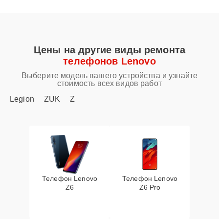
Цены на другие виды ремонта
телефонов Lenovo
Выберите модель вашего устройства и узнайте
стоимость всех видов работ
Legion
ZUK
Z
Телефон Lenovo
Телефон Lenovo
Z6
Z6 Pro