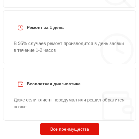
Ремонт за 1 день
В 95% случаев ремонт производится в день заявки
в течение 1-2 часов
Бесплатная диагностика
Даже если клиент передумал или решил обратится
позже
Все преимущества