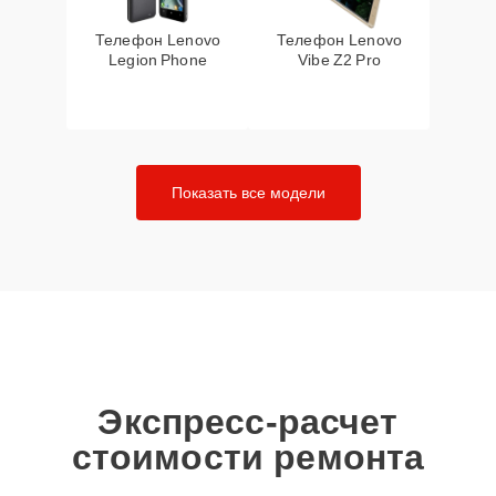
Телефон Lenovo
Телефон Lenovo
Legion Phone
Vibe Z2 Pro
Показать все модели
Экспресс-расчет
стоимости ремонта