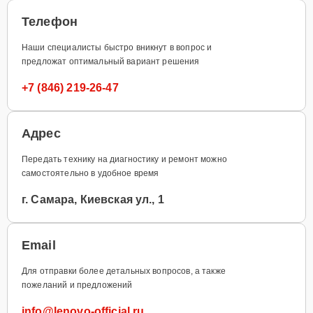
Телефон
Наши специалисты быстро вникнут в вопрос и
предложат оптимальный вариант решения
+7 (846) 219-26-47
Адрес
Передать технику на диагностику и ремонт можно
самостоятельно в удобное время
г. Самара, Киевская ул., 1
Email
Для отправки более детальных вопросов, а также
пожеланий и предложений
info@lenovo-official.ru