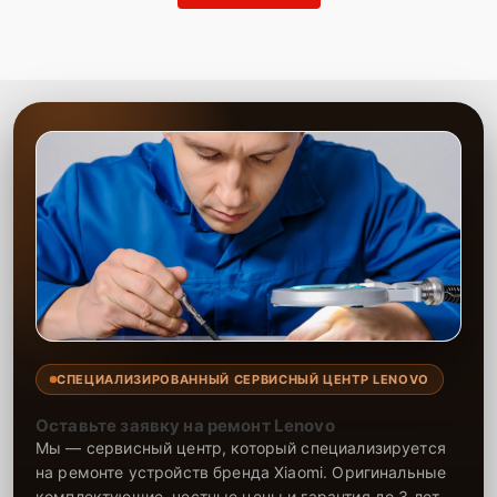
СПЕЦИАЛИЗИРОВАННЫЙ СЕРВИСНЫЙ ЦЕНТР LENOVO
Оставьте заявку на ремонт Lenovo
Мы — сервисный центр, который специализируется
на ремонте устройств бренда Xiaomi. Оригинальные
комплектующие, честные цены и гарантия до 3 лет