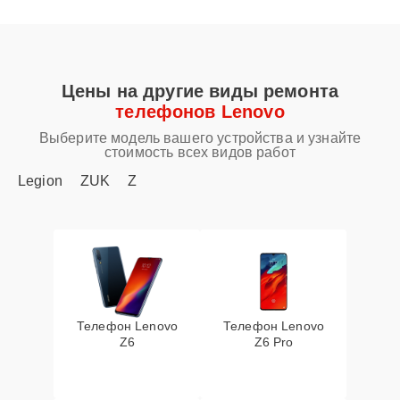
Цены на другие виды ремонта
телефонов Lenovo
Выберите модель вашего устройства и узнайте
стоимость всех видов работ
Legion
ZUK
Z
Телефон Lenovo
Телефон Lenovo
Z6
Z6 Pro