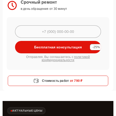
Срочный ремонт
в день обращения от 30 минут
Бесплатная консультация
-25%
Отправляя, Вы соглашаетесь с
политикой
конфиденциальности
Стоимость работ
от 790 ₽
АКТУАЛЬНЫЕ ЦЕНЫ