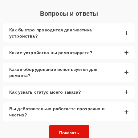
Вопросы и ответы
Как быстро проводится диагностика
+
устройства?
+
Какие устройства вы ремонтируете?
Какое оборудование используется для
+
ремонта?
+
Как узнать статус моего заказа?
Вы действительно работаете прозрачно и
+
честно?
Показать