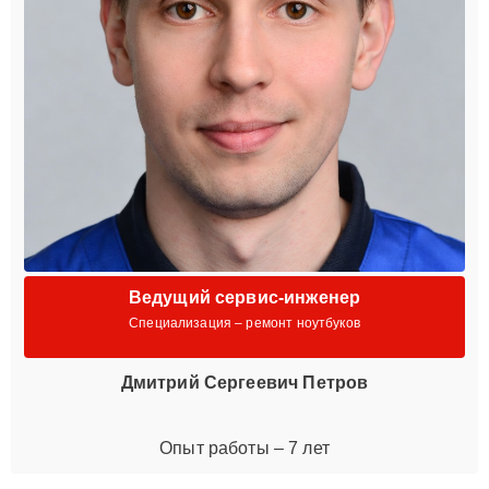
Ведущий сервис-инженер
Специализация – ремонт ноутбуков
Дмитрий Сергеевич Петров
Опыт работы – 7 лет