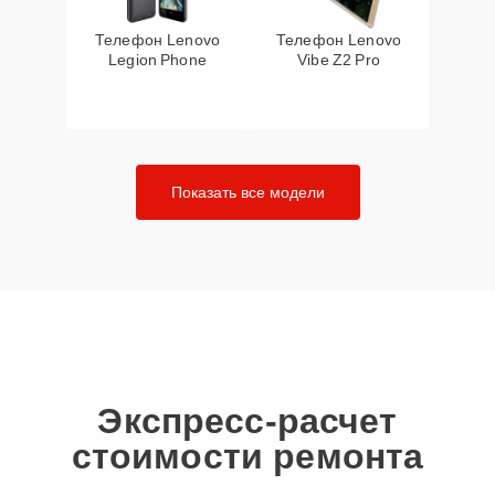
Телефон Lenovo
Телефон Lenovo
Legion Phone
Vibe Z2 Pro
Показать все модели
Экспресс-расчет
стоимости ремонта