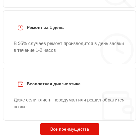
Ремонт за 1 день
В 95% случаев ремонт производится в день заявки
в течение 1-2 часов
Бесплатная диагностика
Даже если клиент передумал или решил обратится
позже
Все преимущества