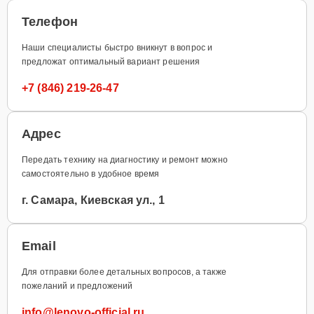
Телефон
Наши специалисты быстро вникнут в вопрос и
предложат оптимальный вариант решения
+7 (846) 219-26-47
Адрес
Передать технику на диагностику и ремонт можно
самостоятельно в удобное время
г. Самара, Киевская ул., 1
Email
Для отправки более детальных вопросов, а также
пожеланий и предложений
info@lenovo-official.ru