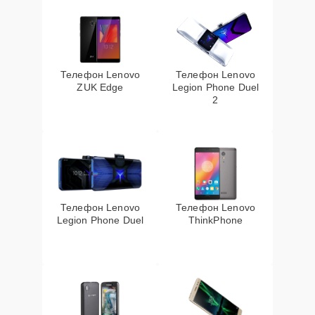
Телефон Lenovo
Телефон Lenovo
ZUK Edge
Legion Phone Duel
2
Телефон Lenovo
Телефон Lenovo
Legion Phone Duel
ThinkPhone