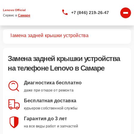
Lenovo Official
+7 (846) 219-26-47
Сервис в 
Самаре
нов
Замена задней крышки устройства
Замена задней крышки устройства
на телефоне Lenovo в Самаре
Диагностика бесплатно
даже при отказе от ремонта
Бесплатная доставка
курьером собственной службы
Гарантия до 3 лет
на все виды работ и запчастей