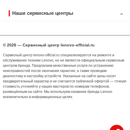
Наши сервисные центры
© 2026 — Сервисный центр lenovo-official.ru
Сервисный центр lenovo-official.ru специализируется на ремонте и
обслуживании техники Lenovo, но не является официальным сервисным
центром бренда. Предлагаем качественные услуги по устранению
неисправностей после окончания гарантии, а также проводим
диагностику и настройку устройств. Указанные на сайте цены носят
предварительный характер и не считаются публичной офертой — точную
стоимость уточняйте у наших мастеров по номерам телефонов,
размещённым на сайте. Мы используем название бренда Lenovo
исключительно в информационных целях.