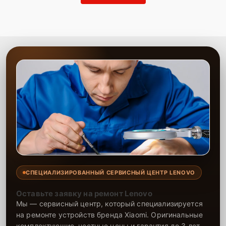
СПЕЦИАЛИЗИРОВАННЫЙ СЕРВИСНЫЙ ЦЕНТР LENOVO
Оставьте заявку на ремонт Lenovo
Мы — сервисный центр, который специализируется
на ремонте устройств бренда Xiaomi. Оригинальные
комплектующие, честные цены и гарантия до 3 лет