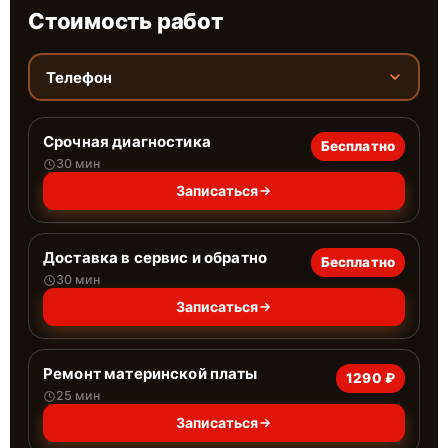
Стоимость работ
Телефон
Срочная диагностика
Бесплатно
30 мин
Записаться
Доставка в сервис и обратно
Бесплатно
30 мин
Записаться
Ремонт материнской платы
1290 ₽
25 мин
Записаться