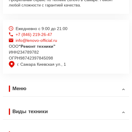
любой сложности с гарантией качества.
Ежедневно с 9:00 до 21:00
+7 (846) 219-26-47
info@lenovo-official.ru
ООО
“Ремонт техники”
ИНН
234789782
ОГРН
98742397845098
г. Самара Киевская ул., 1
Меню
Виды техники