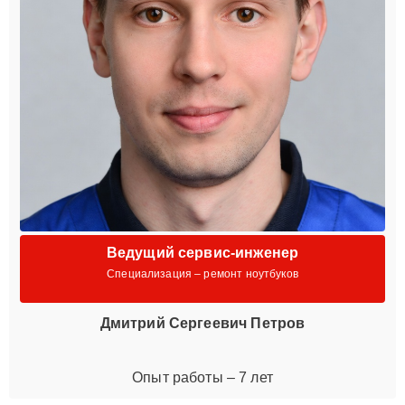
Ведущий сервис-инженер
Специализация – ремонт ноутбуков
Дмитрий Сергеевич Петров
Опыт работы – 7 лет