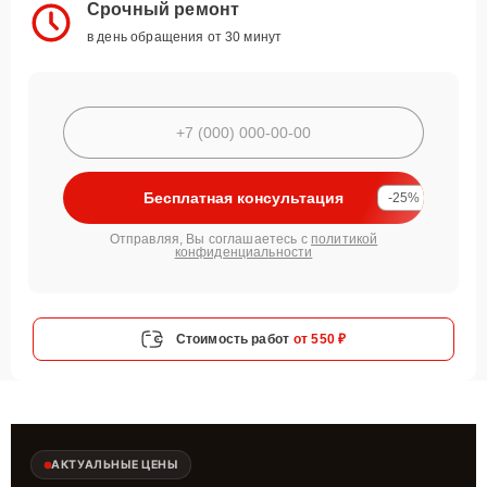
Срочный ремонт
в день обращения от 30 минут
Бесплатная консультация
-25%
Отправляя, Вы соглашаетесь с
политикой
конфиденциальности
Стоимость работ
от 550 ₽
АКТУАЛЬНЫЕ ЦЕНЫ