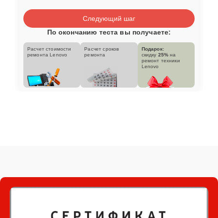
Следующий шаг
По окончанию теста вы получаете:
Расчет стоимости
Расчет сроков
Подарок:
ремонта Lenovo
ремонта
скидку
25%
на
ремонт техники
Lenovo