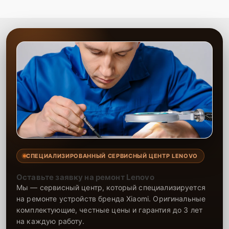
предоставить гарантию на все выполненные работы.
СПЕЦИАЛИЗИРОВАННЫЙ СЕРВИСНЫЙ ЦЕНТР LENOVO
Оставьте заявку на ремонт Lenovo
Мы — сервисный центр, который специализируется
на ремонте устройств бренда Xiaomi. Оригинальные
комплектующие, честные цены и гарантия до 3 лет
на каждую работу.