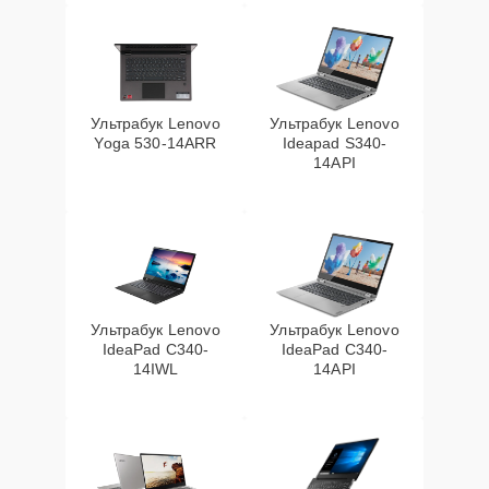
Ультрабук Lenovo
Ультрабук Lenovo
Yoga 530-14ARR
Ideapad S340-
14API
Ультрабук Lenovo
Ультрабук Lenovo
IdeaPad C340-
IdeaPad C340-
14IWL
14API