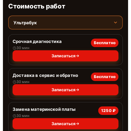
Стоимость работ
Ультрабук
Срочная диагностика
Бесплатно
30 мин
Записаться
Доставка в сервис и обратно
Бесплатно
30 мин
Записаться
Замена материнской платы
1250 ₽
30 мин
Записаться