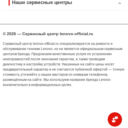
Наши сервисные центры
© 2026 — Сервисный центр lenovo-official.ru
Сервисный центр lenovo-official.ru специализируется на ремонте и
обслуживании техники Lenovo, но не является официальным сервисным
центром бренда. Предлагаем качественные услуги по устранению
неисправностей после окончания гарантии, а также проводим
диагностику и настройку устройств. Указанные на сайте цены носят
предварительный характер и не считаются публичной офертой — точную
стоимость уточняйте у наших мастеров по номерам телефонов,
размещённым на сайте. Мы используем название бренда Lenovo
исключительно в информационных целях.