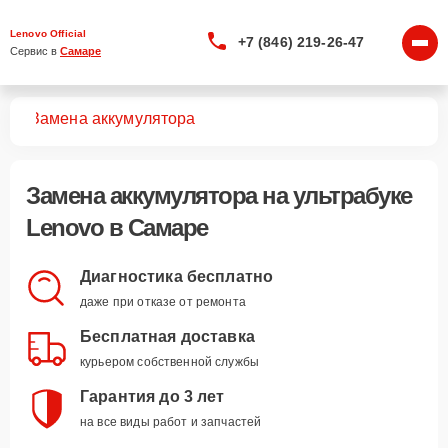
Lenovo Official
+7 (846) 219-26-47
Сервис в 
Самаре
ков
Замена аккумулятора
Замена аккумулятора
на ультрабуке
Lenovo в Самаре
Диагностика бесплатно
даже при отказе от ремонта
Бесплатная доставка
курьером собственной службы
Гарантия до 3 лет
на все виды работ и запчастей