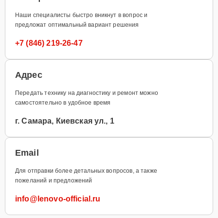
Наши специалисты быстро вникнут в вопрос и
предложат оптимальный вариант решения
+7 (846) 219-26-47
Адрес
Передать технику на диагностику и ремонт можно
самостоятельно в удобное время
г. Самара, Киевская ул., 1
Email
Для отправки более детальных вопросов, а также
пожеланий и предложений
info@lenovo-official.ru