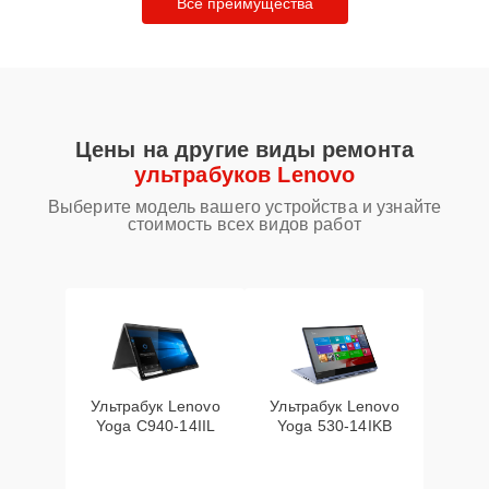
Все преимущества
Цены на другие виды ремонта
ультрабуков Lenovo
Выберите модель вашего устройства и узнайте
стоимость всех видов работ
Ультрабук Lenovo
Ультрабук Lenovo
Yoga C940-14IIL
Yoga 530-14IKB