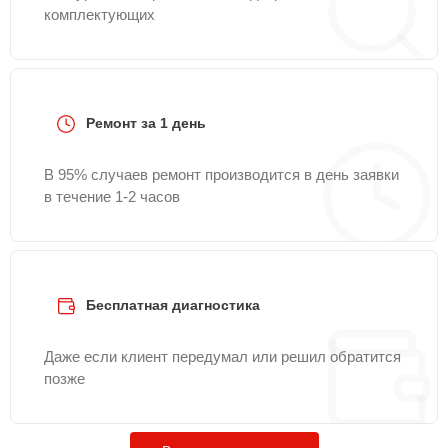
комплектующих
Ремонт за 1 день
В 95% случаев ремонт производится в день заявки
в течение 1-2 часов
Бесплатная диагностика
Даже если клиент передумал или решил обратится
позже