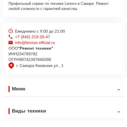
Профильный сервис по технике Lenovo в Самаре. Ремонт
любой сложности с гарантией качества.
Ежедневно с 9:00 до 21:00
+7 (846) 219-26-47
info@lenovo-official.ru
ООО
“Ремонт техники”
ИНН
234789782
ОГРН
98742397845098
г. Самара Киевская ул., 1
Меню
Виды техники