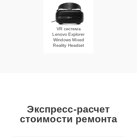
VR система
Lenovo Explorer
Windows Mixed
Reality Headset
Экспресс-расчет
стоимости ремонта