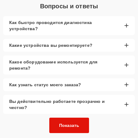
Вопросы и ответы
Как быстро проводится диагностика
+
устройства?
+
Какие устройства вы ремонтируете?
Какое оборудование используется для
+
ремонта?
+
Как узнать статус моего заказа?
Вы действительно работаете прозрачно и
+
честно?
Показать