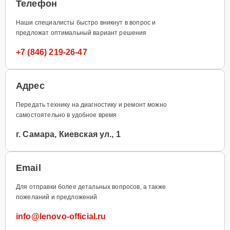
Телефон
Наши специалисты быстро вникнут в вопрос и
предложат оптимальный вариант решения
+7 (846) 219-26-47
Адрес
Передать технику на диагностику и ремонт можно
самостоятельно в удобное время
г. Самара, Киевская ул., 1
Email
Для отправки более детальных вопросов, а также
пожеланий и предложений
info@lenovo-official.ru