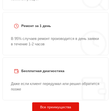
Ремонт за 1 день
В 95% случаев ремонт производится в день заявки
в течение 1-2 часов
Бесплатная диагностика
Даже если клиент передумал или решил обратится
позже
Все преимущества