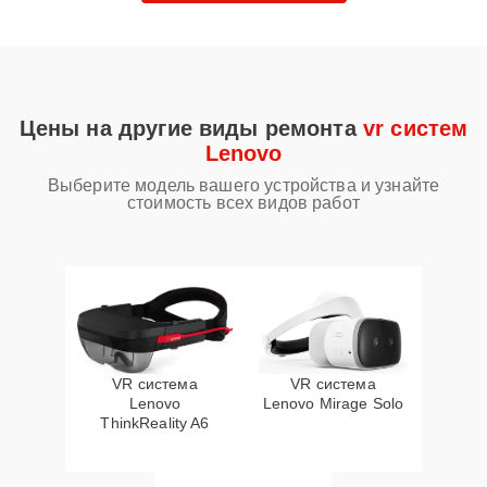
Цены на другие виды ремонта
vr систем
Lenovo
Выберите модель вашего устройства и узнайте
стоимость всех видов работ
VR система
VR система
Lenovo
Lenovo Mirage Solo
ThinkReality A6