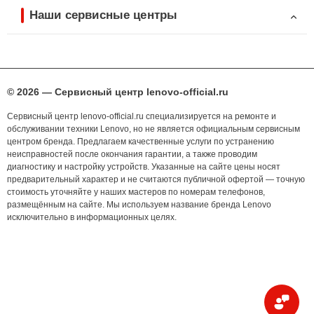
Наши сервисные центры
© 2026 — Сервисный центр lenovo-official.ru
Сервисный центр lenovo-official.ru специализируется на ремонте и
обслуживании техники Lenovo, но не является официальным сервисным
центром бренда. Предлагаем качественные услуги по устранению
неисправностей после окончания гарантии, а также проводим
диагностику и настройку устройств. Указанные на сайте цены носят
предварительный характер и не считаются публичной офертой — точную
стоимость уточняйте у наших мастеров по номерам телефонов,
размещённым на сайте. Мы используем название бренда Lenovo
исключительно в информационных целях.