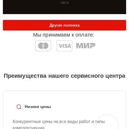
чате
Другая поломка
Мы принимаем к оплате:
Преимущества нашего сервисного центра
Низкие цены
Конкурентные цены на все виды работ и типы
комплектующих