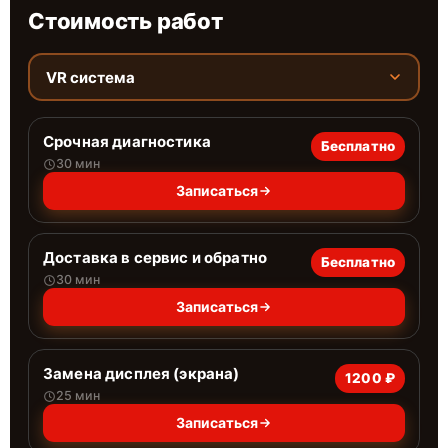
Стоимость работ
VR система
Срочная диагностика
Бесплатно
30 мин
Записаться
Доставка в сервис и обратно
Бесплатно
30 мин
Записаться
Замена дисплея (экрана)
1200 ₽
25 мин
Записаться