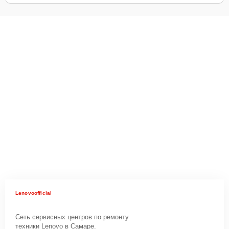
Lenovoofficial
Сеть сервисных центров по ремонту
техники Lenovo в Самаре.