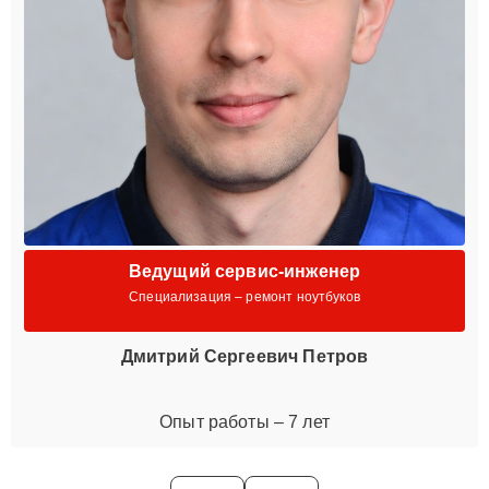
Ведущий сервис-инженер
Специализация – ремонт ноутбуков
Дмитрий Сергеевич Петров
Опыт работы – 7 лет