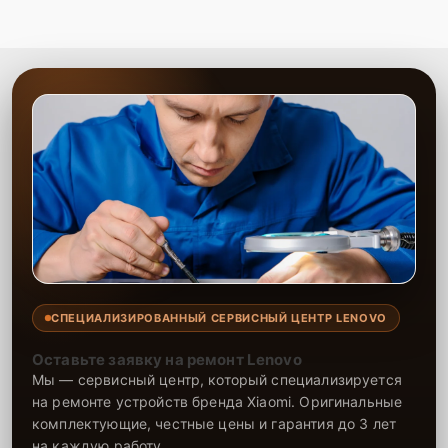
СПЕЦИАЛИЗИРОВАННЫЙ СЕРВИСНЫЙ ЦЕНТР LENOVO
Оставьте заявку на ремонт Lenovo
Мы — сервисный центр, который специализируется
на ремонте устройств бренда Xiaomi. Оригинальные
комплектующие, честные цены и гарантия до 3 лет
на каждую работу.