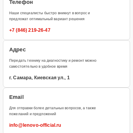
Телефон
Наши специалисты быстро вникнут в вопрос и
предложат оптимальный вариант решения
+7 (846) 219-26-47
Адрес
Передать технику на диагностику и ремонт можно
самостоятельно в удобное время
г. Самара, Киевская ул., 1
Email
Для отправки более детальных вопросов, а также
пожеланий и предложений
info@lenovo-official.ru