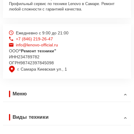
Профильный сервис по технике Lenovo в Самаре. Ремонт
любой сложности с гарантией качества.
Ежедневно с 9:00 до 21:00
+7 (846) 219-26-47
info@lenovo-official.ru
ООО
“Ремонт техники”
ИНН
234789782
ОГРН
98742397845098
г. Самара Киевская ул., 1
Меню
Виды техники