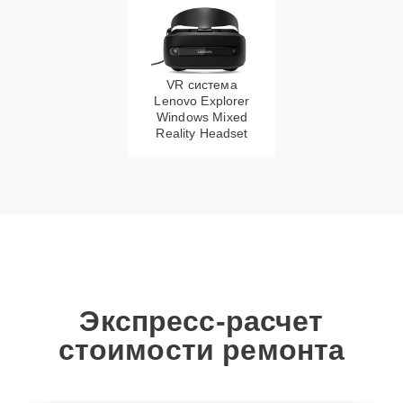
VR система
Lenovo Explorer
Windows Mixed
Reality Headset
Экспресс-расчет
стоимости ремонта