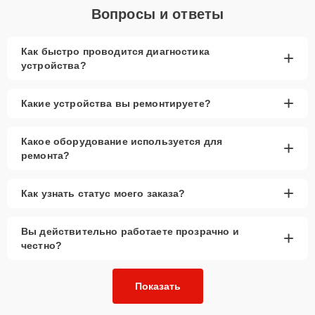
Вопросы и ответы
Как быстро проводится диагностика
+
устройства?
+
Какие устройства вы ремонтируете?
Какое оборудование используется для
+
ремонта?
+
Как узнать статус моего заказа?
Вы действительно работаете прозрачно и
+
честно?
Показать