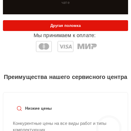
чате
Другая поломка
Мы принимаем к оплате:
Преимущества нашего сервисного центра
Низкие цены
Конкурентные цены на все виды работ и типы
комплектующих