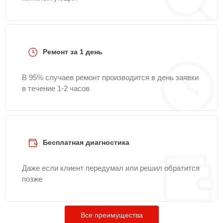
Ремонт за 1 день
В 95% случаев ремонт производится в день заявки
в течение 1-2 часов
Бесплатная диагностика
Даже если клиент передумал или решил обратится
позже
Все преимущества