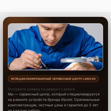
СПЕЦИАЛИЗИРОВАННЫЙ СЕРВИСНЫЙ ЦЕНТР LENOVO
Оставьте заявку на ремонт Lenovo
Мы — сервисный центр, который специализируется
на ремонте устройств бренда Xiaomi. Оригинальные
комплектующие, честные цены и гарантия до 3 лет
на каждую работу.