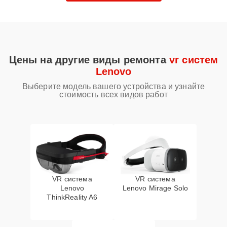
Цены на другие виды ремонта
vr систем
Lenovo
Выберите модель вашего устройства и узнайте
стоимость всех видов работ
VR система
VR система
Lenovo
Lenovo Mirage Solo
ThinkReality A6