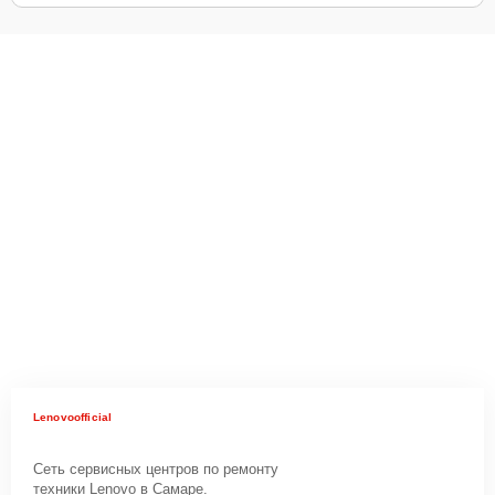
Lenovoofficial
Сеть сервисных центров по ремонту
техники Lenovo в Самаре.