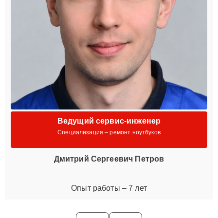
Ведущий сервис-инженер
Специализация – ремонт ноутбуков
Дмитрий Сергеевич Петров
Опыт работы – 7 лет