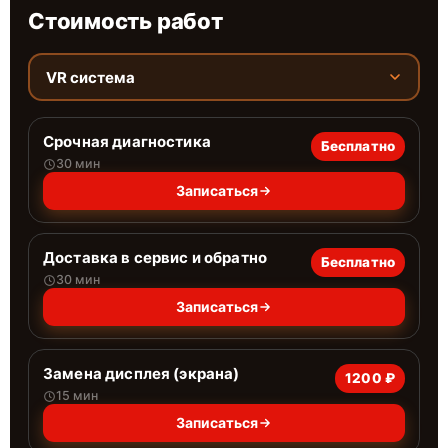
Стоимость работ
VR система
Срочная диагностика
Бесплатно
30 мин
Записаться
Доставка в сервис и обратно
Бесплатно
30 мин
Записаться
Замена дисплея (экрана)
1200 ₽
15 мин
Записаться