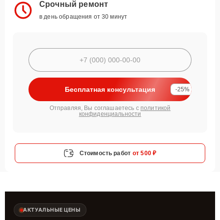
Срочный ремонт
в день обращения от 30 минут
Бесплатная консультация
-25%
Отправляя, Вы соглашаетесь с
политикой
конфиденциальности
Стоимость работ
от 500 ₽
АКТУАЛЬНЫЕ ЦЕНЫ