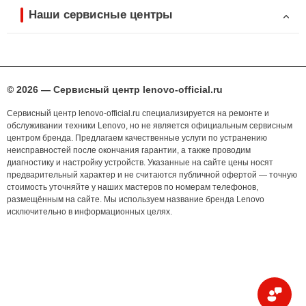
Наши сервисные центры
© 2026 — Сервисный центр lenovo-official.ru
Сервисный центр lenovo-official.ru специализируется на ремонте и
обслуживании техники Lenovo, но не является официальным сервисным
центром бренда. Предлагаем качественные услуги по устранению
неисправностей после окончания гарантии, а также проводим
диагностику и настройку устройств. Указанные на сайте цены носят
предварительный характер и не считаются публичной офертой — точную
стоимость уточняйте у наших мастеров по номерам телефонов,
размещённым на сайте. Мы используем название бренда Lenovo
исключительно в информационных целях.