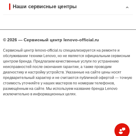
Наши сервисные центры
© 2026 — Сервисный центр lenovo-official.ru
Сервисный центр lenovo-official.ru специализируется на ремонте и
обслуживании техники Lenovo, но не является официальным сервисным
центром бренда. Предлагаем качественные услуги по устранению
неисправностей после окончания гарантии, а также проводим
диагностику и настройку устройств. Указанные на сайте цены носят
предварительный характер и не считаются публичной офертой — точную
стоимость уточняйте у наших мастеров по номерам телефонов,
размещённым на сайте. Мы используем название бренда Lenovo
исключительно в информационных целях.