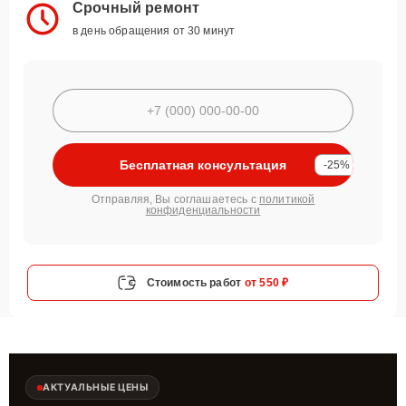
Срочный ремонт
в день обращения от 30 минут
Бесплатная консультация
-25%
Отправляя, Вы соглашаетесь с
политикой
конфиденциальности
Стоимость работ
от 550 ₽
АКТУАЛЬНЫЕ ЦЕНЫ