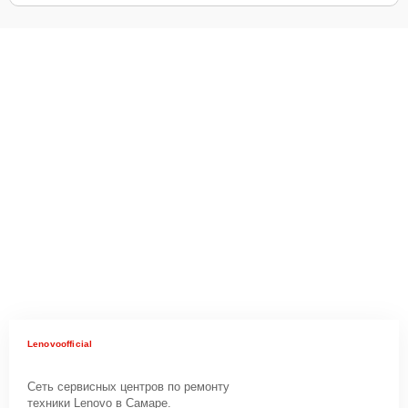
Lenovoofficial
Сеть сервисных центров по ремонту
техники Lenovo в Самаре.