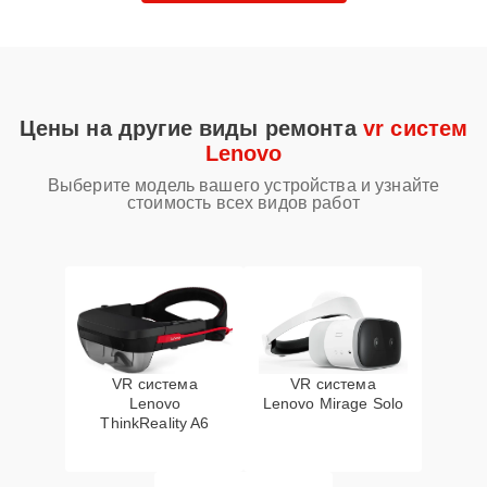
Цены на другие виды ремонта
vr систем
Lenovo
Выберите модель вашего устройства и узнайте
стоимость всех видов работ
VR система
VR система
Lenovo
Lenovo Mirage Solo
ThinkReality A6