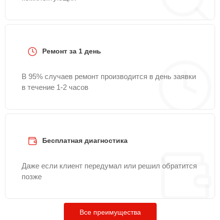
Ремонт за 1 день
В 95% случаев ремонт производится в день заявки
в течение 1-2 часов
Бесплатная диагностика
Даже если клиент передумал или решил обратится
позже
Все преимущества