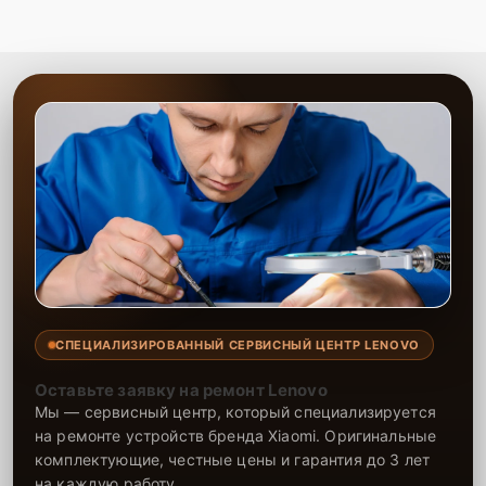
СПЕЦИАЛИЗИРОВАННЫЙ СЕРВИСНЫЙ ЦЕНТР LENOVO
Оставьте заявку на ремонт Lenovo
Мы — сервисный центр, который специализируется
на ремонте устройств бренда Xiaomi. Оригинальные
комплектующие, честные цены и гарантия до 3 лет
на каждую работу.