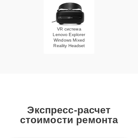
VR система
Lenovo Explorer
Windows Mixed
Reality Headset
Экспресс-расчет
стоимости ремонта