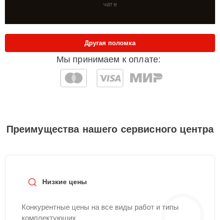
чате
Другая поломка
Мы принимаем к оплате:
Преимущества нашего сервисного центра
Низкие цены
Конкурентные цены на все виды работ и типы
комплектующих