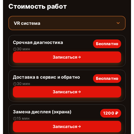
Стоимость работ
VR система
Срочная диагностика
Бесплатно
30 мин
Записаться
Доставка в сервис и обратно
Бесплатно
30 мин
Записаться
Замена дисплея (экрана)
1200 ₽
15 мин
Записаться