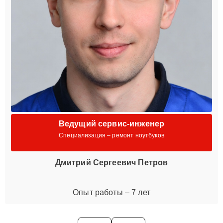
Ведущий сервис-инженер
Специализация – ремонт ноутбуков
Дмитрий Сергеевич Петров
Опыт работы – 7 лет