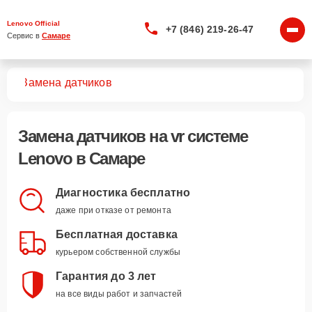
Lenovo Official
+7 (846) 219-26-47
Сервис в 
Самаре
тем
Замена датчиков
Замена датчиков
на vr системе
Lenovo в Самаре
Диагностика бесплатно
даже при отказе от ремонта
Бесплатная доставка
курьером собственной службы
Гарантия до 3 лет
на все виды работ и запчастей