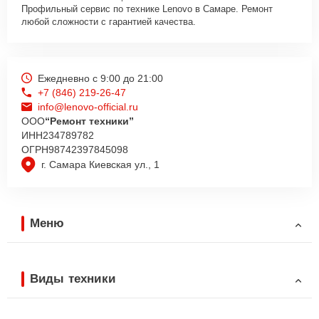
Профильный сервис по технике Lenovo в Самаре. Ремонт
любой сложности с гарантией качества.
Ежедневно с 9:00 до 21:00
+7 (846) 219-26-47
info@lenovo-official.ru
ООО
“Ремонт техники”
ИНН
234789782
ОГРН
98742397845098
г. Самара Киевская ул., 1
Меню
Виды техники