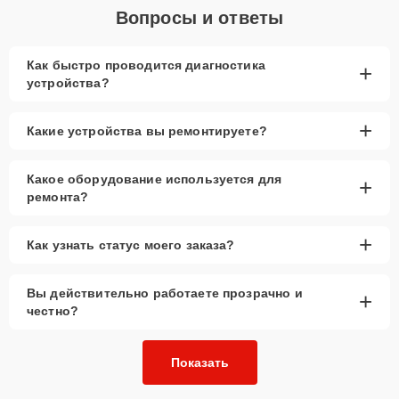
Вопросы и ответы
Как быстро проводится диагностика
+
устройства?
+
Какие устройства вы ремонтируете?
Какое оборудование используется для
+
ремонта?
+
Как узнать статус моего заказа?
Вы действительно работаете прозрачно и
+
честно?
Показать