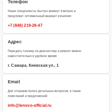
Телефон
Наши специалисты быстро вникнут в вопрос и
предложат оптимальный вариант решения
+7 (846) 219-26-47
Адрес
Передать технику на диагностику и ремонт можно
самостоятельно в удобное время
г. Самара, Киевская ул., 1
Email
Для отправки более детальных вопросов, а также
пожеланий и предложений
info@lenovo-official.ru