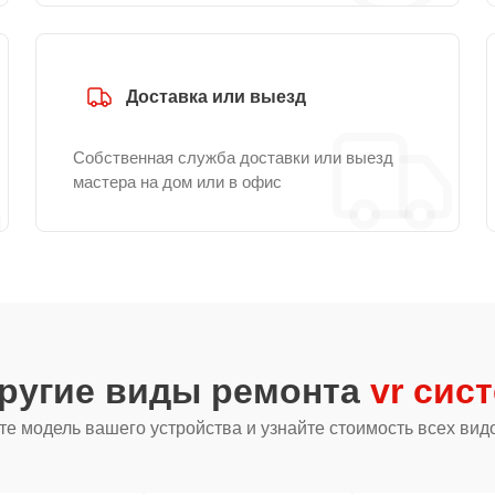
Доставка или выезд
Собственная служба доставки или выезд
мастера на дом или в офис
другие виды ремонта
vr сис
е модель вашего устройства и узнайте стоимость всех вид