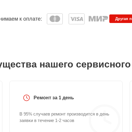
имаем к оплате:
Другая 
щества нашего сервисного
Ремонт за 1 день
В 95% случаев ремонт производится в день
заявки в течение 1-2 часов