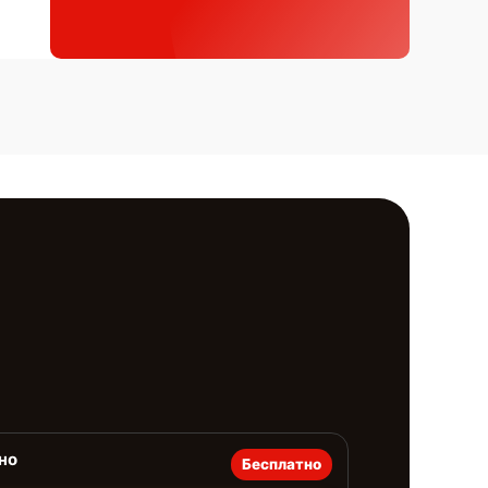
но
Бесплатно