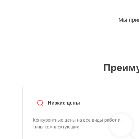
Мы прин
Преиму
Низкие цены
Конкурентные цены на все виды работ и
типы комплектующих