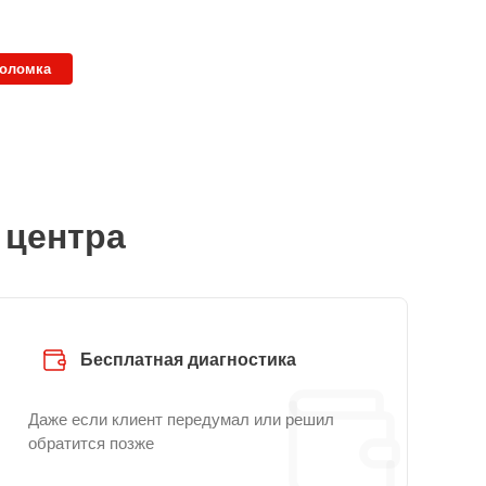
поломка
 центра
Бесплатная диагностика
Даже если клиент передумал или решил
обратится позже