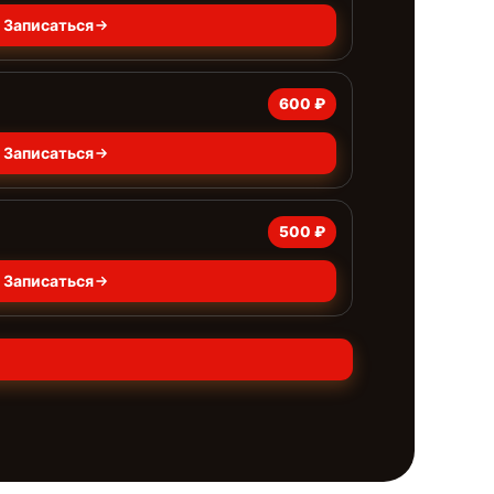
Записаться
600 ₽
Записаться
500 ₽
Записаться