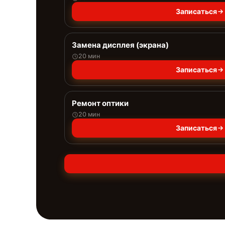
Записаться
Замена дисплея (экрана)
20 мин
Записаться
Ремонт оптики
20 мин
Записаться