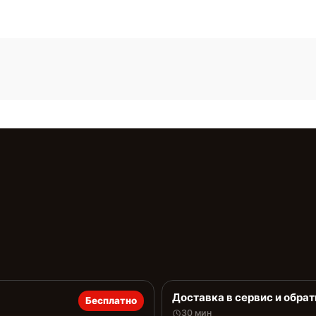
Доставка в сервис и обрат
Бесплатно
30 мин