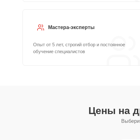
Мастера-эксперты
Опыт от 5 лет, строгий отбор и постоянное
обучение специалистов
Цены на 
Выберит