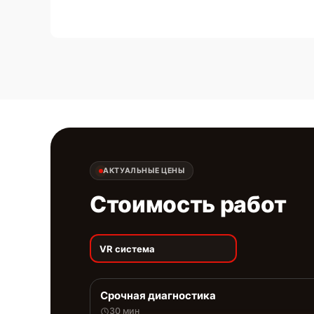
АКТУАЛЬНЫЕ ЦЕНЫ
Стоимость работ
VR система
Срочная диагностика
30 мин