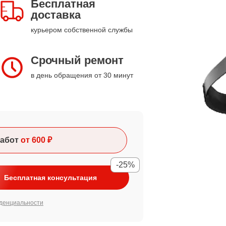
Бесплатная
доставка
курьером собственной службы
Срочный ремонт
в день обращения от 30 минут
абот
от 600 ₽
-25%
Бесплатная консультация
денциальности