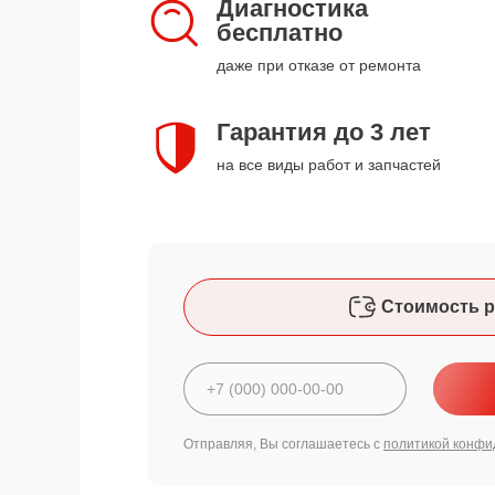
Диагностика
бесплатно
даже при отказе от ремонта
Гарантия до 3 лет
на все виды работ и запчастей
Стоимость р
Отправляя, Вы соглашаетесь с
политикой конфи