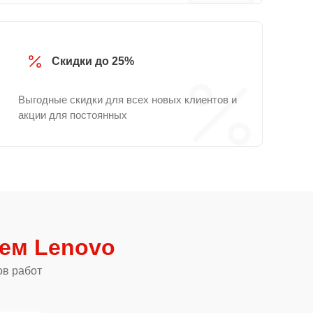
Скидки до 25%
Выгодные скидки для всех новых клиентов и
акции для постоянных
тем Lenovo
ов работ